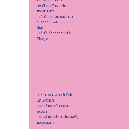
- เว็บไซต์วารสาร
มหาวิทยาลัยราชภัฏ
สวนสุนันทา
- เว็บไซต์รวมการประชุม
วิชาการ Conference in
thai
- เว็ปไซต์วารสารบนเว็ป
Thaijo
สารสนเทศสถาบันวิจัย
และพัฒนา
- แนะนำสถาบันวิจัยและ
พัฒนา
- แนะนำมหาวิทยาลัยราชภัฏ
สวนสุนันทา