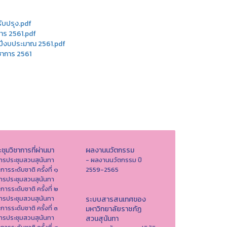
รับปรุง.pdf
การ 2561.pdf
ำปีงบประมาณ 2561.pdf
ชาการ 2561
ชุมวิชาการที่ผ่านมา
ผลงานนวัตกรรม
ารประชุมสวนสุนันทา
- ผลงานนวัตกรรม ปี
าการระดับชาติ ครั้งที่ ๑
2559-2565
ารประชุมสวนสุนันทา
าการระดับชาติ ครั้งที่ ๒
ารประชุมสวนสุนันทา
ระบบสารสนเทศของ
าการระดับชาติ ครั้งที่ ๓
มหาวิทยาลัยราชภัฏ
ารประชุมสวนสุนันทา
สวนสุนันทา