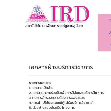
ห
สถาบันวิจัยและพัฒนา ราชภัฏสวนสุนันทา
ป
เ
เอกสารฝ่ายบริการวิชาการ
รายการเอกสาร
1. เอกสารเบิกจ่าย
2. เอกสารความร่วมมือเพื่อการวิจัยและบริการวิชาการ
3. ผลการสำรวจความต้องการของชุมชน
4. การนำไปใช้ประโยชน์(ผู้ได้รับบริการวิชาการ)
5. ตัวอย่างแบบประเมิน โครงการ