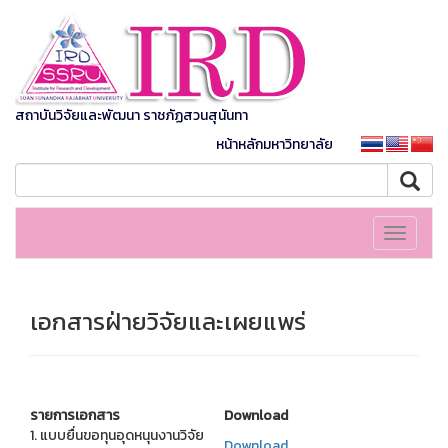
สถาบันวิจัยและพัฒนา ราชภัฏสวนสุนันทา
หน้าหลักมหาวิทยาลัย
Toggle
navigati
เอกสารฝ่ายวิจัยและเผยแพร่
รายการเอกสาร
Download
1. แบบยื่นขอทุนอุดหนุนงานวิจัย
Download