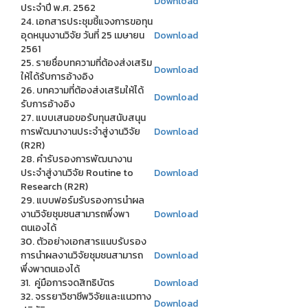
Download
ประจำปี พ.ศ. 2562
24. เอกสารประชุมชี้แจงการขอทุน
อุดหนุนงานวิจัย วันที่ 25 เมษายน
Download
2561
25. รายชื่อบทความที่ต้องส่งเสริม
Download
ให้ได้รับการอ้างอิง
26. บทความที่ต้องส่งเสริมให้ได้
Download
รับการอ้างอิง
27. แบบเสนอขอรับทุนสนับสนุน
การพัฒนางานประจำสู่งานวิจัย
Download
(R2R)
28. คำรับรองการพัฒนางาน
ประจำสู่งานวิจัย Routine to
Download
Research (R2R)
29. แบบฟอร์มรับรองการนำผล
งานวิจัยชุมชนสามารถพึ่งพา
Download
ตนเองได้
30. ตัวอย่างเอกสารแนบรับรอง
การนำผลงานวิจัยชุมชนสามารถ
Download
พึ่งพาตนเองได้
31. คู่มือการจดสิทธิบัตร
Download
32. จรรยาวิชาชีพวิจัยและแนวทาง
Download