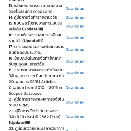
13. หลักเกณฑ์การนำเสนอผลงาน
Download
วิจัยในประเทศ ต่างประเทศ
14. คู่มือการจัดทำรายงานวิจัย
Download
15. แบบฟอร์มรายงานการเงินงบ
Download
แผ่นดิน
(Update!!!!!)
16. แบบฟอร์มรายงานการเงินงบ
Download
รายได้
(Update!!!!!)
17. ตารางงบประมาณเพื่อแจงราย
Download
ละเอียดงบประมาณ
18. ข้อปฏิบัติในการจัดทำสัญญา
Download
รับทุนอุดหนุนการวิจัย
19. แบบรายงานผลการดำเนินงาน
Download
วิจัยบูรณาการฯ ปีงบประมาณ 60
20. เอกสาร SSRU Articles
Citation from 2010 – 2016 in
Download
Scopus Database
21. คู่มือการรายงานผลการวิจัยใน
Download
ระบบ NRMS
22. คู่มือการจัดทำเล่มโครงการ
วิจัย R2R ประจำปี 2562 (3 บท)
Download
(Update!!!!!)
23. คู่มือนักวิจัยและบริการวิชาการ