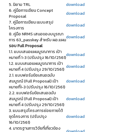
5. นิยาม TRL
download
6. คู่มือการเขียน Concept
download
Proposal
7. คู่มือการเขียน เแบบสรุป
download
โครงการ
8. คู่มือ NRMS เสนอของบบูรณา
download
การ 63_passkey สำหรับ ผอ.แผน
รอบ Full Proposal
1.1. แบบเสนอแผนบูรณาการ เป้า
download
หมายที่ 1-3 (ปรับปรุง 16/10/2561)
1.2. แบบเสนอแผนบูรณาการ เป้า
download
หมายที่ 4 (ปรับปรุง 29/10/2561)
2.1. แบบฟอร์มข้อเสนอฉบับ
สมบูรณ์ (Full Proposal) เป้า
download
หมายที่1-3 (ปรับปรุง 16/10/2561)
2.2. แบบฟอร์มข้อเสนอฉบับ
สมบูรณ์ (Full Proposal) เป้า
download
หมายที่ 4 (ปรับปรุง 29/10/2561)
3. แบบสรุปโครงการย่อยภายใต้
ชุดโครงการ (ปรับปรุง
download
16/10/2561)
4. มาตรฐานการวิจัยที่เกี่ยวข้อง
download