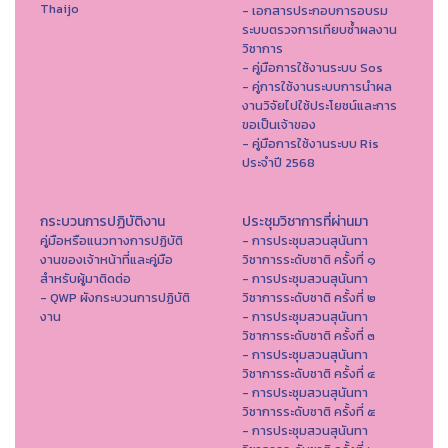
Thaijo
- เอกสารประกอบการอบรม
ระบบตรวจการเทียบซ้ำผลงาน
วิชาการ
- คู่มือการใช้งานระบบ Sos
- คู่การใช้งานระบบการนำผล
งานวิจัยไปใช้ประโยชน์และการ
ขอเป็นเจ้าของ
- คู่มือการใช้งานระบบ Ris
ประจำปี 2568
กระบวนการปฏิบัติงาน
ประชุมวิชาการที่ผ่านมา
คู่มือหรือแนวทางการปฏิบัติ
- การประชุมสวนสุนันทา
งานของเจ้าหน้าที่และคู่มือ
วิชาการระดับชาติ ครั้งที่ ๑
สำหรับผู้มาติดต่อ
- การประชุมสวนสุนันทา
- QWP ผังกระบวนการปฏิบัติ
วิชาการระดับชาติ ครั้งที่ ๒
งาน
- การประชุมสวนสุนันทา
วิชาการระดับชาติ ครั้งที่ ๓
- การประชุมสวนสุนันทา
วิชาการระดับชาติ ครั้งที่ ๔
- การประชุมสวนสุนันทา
วิชาการระดับชาติ ครั้งที่ ๕
- การประชุมสวนสุนันทา