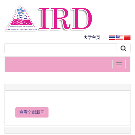
大学主页
Toggle
navigati
查看全部新闻