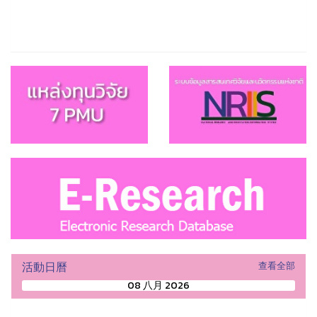
活動日曆
查看全部
08 八月 2026