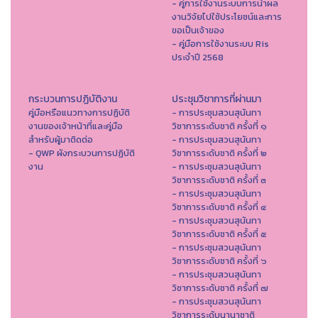
- คู่การใช้งานระบบการนำผล
งานวิจัยไปใช้ประโยชน์และการ
ขอเป็นเจ้าของ
- คู่มือการใช้งานระบบ Ris
ประจำปี 2568
กระบวนการปฏิบัติงาน
ประชุมวิชาการที่ผ่านมา
คู่มือหรือแนวทางการปฏิบัติ
- การประชุมสวนสุนันทา
งานของเจ้าหน้าที่และคู่มือ
วิชาการระดับชาติ ครั้งที่ ๑
สำหรับผู้มาติดต่อ
- การประชุมสวนสุนันทา
- QWP ผังกระบวนการปฏิบัติ
วิชาการระดับชาติ ครั้งที่ ๒
งาน
- การประชุมสวนสุนันทา
วิชาการระดับชาติ ครั้งที่ ๓
- การประชุมสวนสุนันทา
วิชาการระดับชาติ ครั้งที่ ๔
- การประชุมสวนสุนันทา
วิชาการระดับชาติ ครั้งที่ ๕
- การประชุมสวนสุนันทา
วิชาการระดับชาติ ครั้งที่ ๖
- การประชุมสวนสุนันทา
วิชาการระดับชาติ ครั้งที่ ๗
- การประชุมสวนสุนันทา
วิชาการระดับนานาชาติ