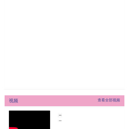
视频
查看全部视频
...
...