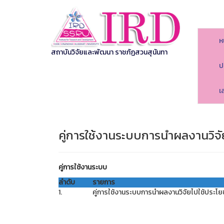
ห
สถาบันวิจัยและพัฒนา ราชภัฏสวนสุนันทา
ป
เ
คู่การใช้งานระบบการนำผลงานวิจ
คู่การใช้งานระบบ
ลำดับ
รายการ
1.
คู่การใช้งานระบบการนำผลงานวิจัยไปใช้ประโ