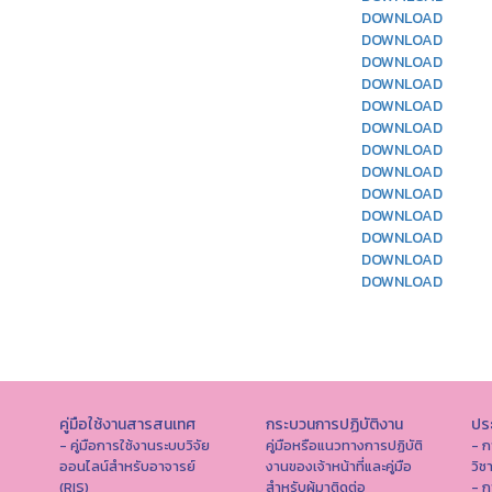
DOWNLOAD
DOWNLOAD
DOWNLOAD
DOWNLOAD
DOWNLOAD
DOWNLOAD
DOWNLOAD
DOWNLOAD
DOWNLOAD
DOWNLOAD
DOWNLOAD
DOWNLOAD
DOWNLOAD
คู่มือใช้งานสารสนเทศ
กระบวนการปฏิบัติงาน
ประ
- คู่มือการใช้งานระบบวิจัย
คู่มือหรือแนวทางการปฏิบัติ
- ก
ออนไลน์สำหรับอาจารย์
งานของเจ้าหน้าที่และคู่มือ
วิช
(RIS)
สำหรับผู้มาติดต่อ
- ก