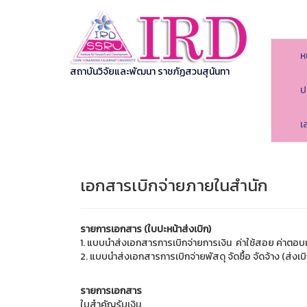
ห
สถาบันวิจัยและพัฒนา ราชภัฏสวนสุนันทา
ป
เ
เอกสารเบิกจ่ายภายในสำนัก
รายการเอกสาร (ใบปะหน้าส่งเบิก)
1. แบบนำส่งเอกสารการเบิกจ่ายการเงิน ค่าใช้สอย ค่าตอบ
2. แบบนำส่งเอกสารการเบิกจ่ายพัสดุ จัดซื้อ จัดจ้าง (ส่งเ
รายการเอกสาร
ใบสำคัญรับเงิน