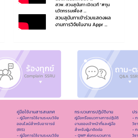
สวพ. สวนสุนันทา เปิดเวที “#ทุน
นวัตกรรมเพื่อส ...
สวนสุนันทาเข้าร่วมแสดงผล
งานการวิจัยในงาน Appr ...
คู่มือใช้งานสารสนเทศ
กระบวนการปฏิบัติงาน
ประ
- คู่มือการใช้งานระบบวิจัย
คู่มือหรือแนวทางการปฏิบัติ
- ก
ออนไลน์สำหรับอาจารย์
งานของเจ้าหน้าที่และคู่มือ
วิช
(RIS)
สำหรับผู้มาติดต่อ
- ก
- คู่มือการใช้งานระบบวิจัย
- QWP ผังกระบวนการ
วิช