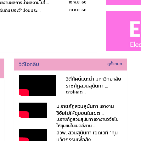
ยงานผลการนำผลงานไปใ ...
10 พ.ย. 60
นดิน ประจำปีงบประ ...
01 ก.ย. 60
วิดีโอคลิป
ดูทั้งหมด
วิดีทัศน์แนะนำ มหาวิทยาลัย
ราชภัฏสวนสุนันทา ...
ดาวโหลด ...
ม.ราชภัฏสวนสุนันทา เอางาน
วิจัยไปให้ชุมชนในเขต ...
ม.ราชภัฏสวนสุนันทา เอางานวิจัยไป
ให้ชุมชนในเขตอีสาน ...
สวพ. สวนสุนันทา เปิดเวที “ทุน
นวัตกรรมเพื่อสัง ...