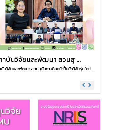
าบันวิจัยและพัฒนา สวนสุ ...
บันวิจัยและพัฒนา สวนสุนันทา เดินหน้าปั้นนักวิจัยรุ่นใหม่ ...