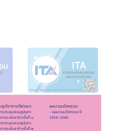
ชุมวิชาการที่ผ่านมา
ผลงานนวัตกรรม
ารประชุมสวนสุนันทา
- ผลงานนวัตกรรม ปี
าการระดับชาติ ครั้งที่ ๑
2559-2565
ารประชุมสวนสุนันทา
าการระดับชาติ ครั้งที่ ๒