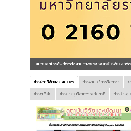
ข่าวฝ่ายวิจัยและเผยแพร่
ข่าวฝ่ายบริการวิชาการ
ข
ข่าวทุนวิจัย
ข่าวประชุมวิชาการระดับชาติ
ข่าวประชุ