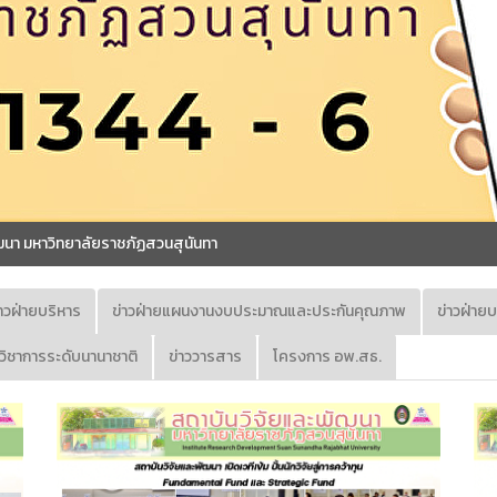
ประกาศรับข้อเสนอทุนวิจัยทุนอุดหนุนชุดโครงการวิ
่าวฝ่ายบริหาร
ข่าวฝ่ายแผนงานงบประมาณและประกันคุณภาพ
ข่าวฝ่าย
มวิชาการระดับนานาชาติ
ข่าววารสาร
โครงการ อพ.สธ.