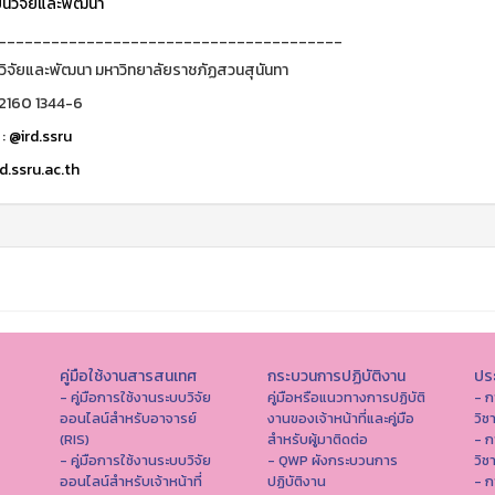
นวิจัยและพัฒนา
_______________________________________
วิจัยและพัฒนา มหาวิทยาลัยราชภัฏสวนสุนันทา
 2160 1344-6
 :
@ird.ssru
d.ssru.ac.th
คู่มือใช้งานสารสนเทศ
กระบวนการปฏิบัติงาน
ประ
- คู่มือการใช้งานระบบวิจัย
คู่มือหรือแนวทางการปฏิบัติ
- ก
ออนไลน์สำหรับอาจารย์
งานของเจ้าหน้าที่และคู่มือ
วิช
(RIS)
สำหรับผู้มาติดต่อ
- ก
- คู่มือการใช้งานระบบวิจัย
- QWP ผังกระบวนการ
วิช
ออนไลน์สำหรับเจ้าหน้าที่
ปฏิบัติงาน
- ก