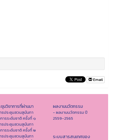
Email
ชุมวิชาการที่ผ่านมา
ผลงานนวัตกรรม
ารประชุมสวนสุนันทา
- ผลงานนวัตกรรม ปี
าการระดับชาติ ครั้งที่ ๑
2559-2565
ารประชุมสวนสุนันทา
าการระดับชาติ ครั้งที่ ๒
ารประชุมสวนสุนันทา
ระบบสารสนเทศของ