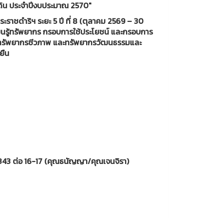
ดิน ประจำปีงบประมาณ 2570"
าชดำริฯ ระยะ 5 ปี ที่ 8 (ตุลาคม 2569 – 30
ยนรู้ทรัพยากร กรอบการใช้ประโยชน์ และกรอบการ
 ทรัพยากรชีวภาพ และทรัพยากรวัฒนธรรมและ
ยืน
1343 ต่อ 16-17 (คุณธนัญญา/คุณเจนจิรา)