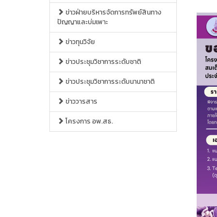
ข่าวฝ่ายบริหารจัดการทรัพย์สินทาง
ปัญญาและบ่มเพาะ
ข่าวทุนวิจัย
ข่าวประชุมวิชาการระดับชาติ
ข่าวประชุมวิชาการระดับนานาชาติ
ข่าววารสาร
โครงการ อพ.สธ.