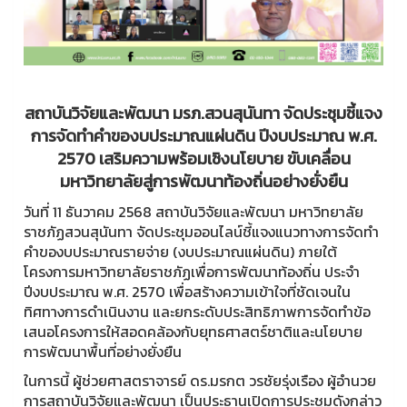
สถาบันวิจัยและพัฒนา มรภ.สวนสุนันทา จัดประชุมชี้แจง
การจัดทำคำของบประมาณแผ่นดิน ปีงบประมาณ พ.ศ.
2570 เสริมความพร้อมเชิงนโยบาย ขับเคลื่อน
มหาวิทยาลัยสู่การพัฒนาท้องถิ่นอย่างยั่งยืน
วันที่ 11 ธันวาคม 2568 สถาบันวิจัยและพัฒนา มหาวิทยาลัย
ราชภัฏสวนสุนันทา จัดประชุมออนไลน์ชี้แจงแนวทางการจัดทำ
คำของบประมาณรายจ่าย (งบประมาณแผ่นดิน) ภายใต้
โครงการมหาวิทยาลัยราชภัฏเพื่อการพัฒนาท้องถิ่น ประจำ
ปีงบประมาณ พ.ศ. 2570 เพื่อสร้างความเข้าใจที่ชัดเจนใน
ทิศทางการดำเนินงาน และยกระดับประสิทธิภาพการจัดทำข้อ
เสนอโครงการให้สอดคล้องกับยุทธศาสตร์ชาติและนโยบาย
การพัฒนาพื้นที่อย่างยั่งยืน
ในการนี้ ผู้ช่วยศาสตราจารย์ ดร.มรกต วรชัยรุ่งเรือง ผู้อำนวย
การสถาบันวิจัยและพัฒนา เป็นประธานเปิดการประชุมดังกล่าว