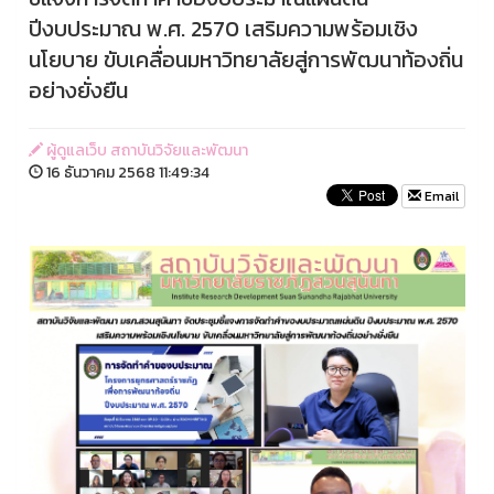
ปีงบประมาณ พ.ศ. 2570 เสริมความพร้อมเชิง
นโยบาย ขับเคลื่อนมหาวิทยาลัยสู่การพัฒนาท้องถิ่น
อย่างยั่งยืน
ผู้ดูแลเว็บ สถาบันวิจัยและพัฒนา
16 ธันวาคม 2568 11:49:34
Email