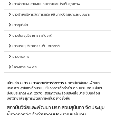
ข่าวฝ่ายแผนงานงบประมาณและประกันคุณภาพ
ข่าวฝ่ายบริหารจัดการทรัพย์สินทางปัญญาและบ่มเพาะ
ข่าวทุนวิจัย
ข่าวประชุมวิชาการระดับชาติ
ข่าวประชุมวิชาการระดับนานาชาติ
ข่าววารสาร
โครงการ อพ.สธ.
หน้าหลัก
>
ข่าว
>
ข่าวฝ่ายบริการวิชาการ
> สถาบันวิจัยและพัฒนา
มรภ.สวนสุนันทา จัดประชุมชี้แจงการจัดทำคำของบประมาณแผ่นดิน
ปีงบประมาณ พ.ศ. 2570 เสริมความพร้อมเชิงนโยบาย ขับเคลื่อน
มหาวิทยาลัยสู่การพัฒนาท้องถิ่นอย่างยั่งยืน
สถาบันวิจัยและพัฒนา มรภ.สวนสุนันทา จัดประชุม
ชี้แจงการจัดทำคำของบประมาณแผ่นดิน