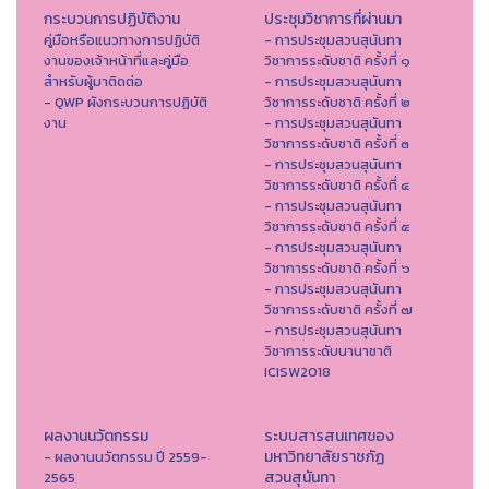
กระบวนการปฏิบัติงาน
ประชุมวิชาการที่ผ่านมา
คู่มือหรือแนวทางการปฏิบัติ
- การประชุมสวนสุนันทา
งานของเจ้าหน้าที่และคู่มือ
วิชาการระดับชาติ ครั้งที่ ๑
สำหรับผู้มาติดต่อ
- การประชุมสวนสุนันทา
- QWP ผังกระบวนการปฏิบัติ
วิชาการระดับชาติ ครั้งที่ ๒
งาน
- การประชุมสวนสุนันทา
วิชาการระดับชาติ ครั้งที่ ๓
- การประชุมสวนสุนันทา
วิชาการระดับชาติ ครั้งที่ ๔
- การประชุมสวนสุนันทา
วิชาการระดับชาติ ครั้งที่ ๕
- การประชุมสวนสุนันทา
วิชาการระดับชาติ ครั้งที่ ๖
- การประชุมสวนสุนันทา
วิชาการระดับชาติ ครั้งที่ ๗
- การประชุมสวนสุนันทา
วิชาการระดับนานาชาติ
ICISW2018
ผลงานนวัตกรรม
ระบบสารสนเทศของ
มหาวิทยาลัยราชภัฏ
- ผลงานนวัตกรรม ปี 2559-
สวนสุนันทา
2565