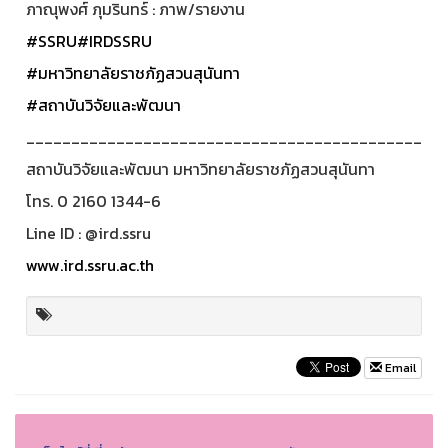
ภาณุพงศ์ ภุมรินทร์ : ภาพ/รายงาน
#SSRU
#IRDSSRU
#มหาวิทยาลัยราชภัฏสวนสุนันทา
#สถาบันวิจัยและพัฒนา
____________________________________________
สถาบันวิจัยและพัฒนา มหาวิทยาลัยราชภัฏสวนสุนันทา
โทร. 0 2160 1344-6
Line ID : @ird.ssru
www.ird.ssru.ac.th
Email