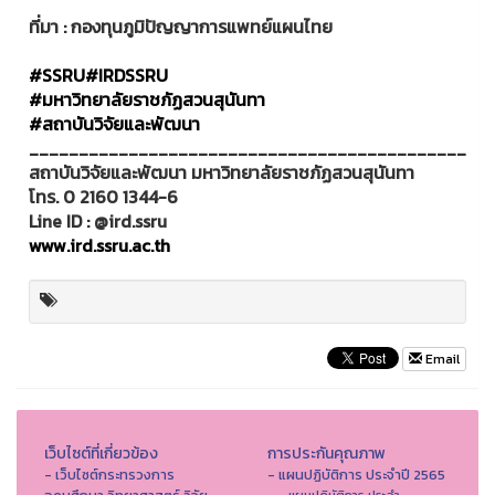
ที่มา : กองทุนภูมิปัญญาการแพทย์แผนไทย
#SSRU
#IRDSSRU
#มหาวิทยาลัยราชภัฏสวนสุนันทา
#สถาบันวิจัยและพัฒนา
____________________________________________
สถาบันวิจัยและพัฒนา มหาวิทยาลัยราชภัฏสวนสุนันทา
โทร. 0 2160 1344-6
Line ID : @ird.ssru
www.ird.ssru.ac.th
Email
เว็บไซต์ที่เกี่ยวข้อง
การประกันคุณภาพ
- เว็บไซต์กระทรวงการ
- แผนปฏิบัติการ ประจำปี 2565