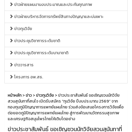
ข่าวฝ่ายแผนงานงบประมาณและประกันคุณภาพ
ข่าวฝ่ายบริหารจัดการทรัพย์สินทางปัญญาและบ่มเพาะ
ข่าวทุนวิจัย
ข่าวประชุมวิชาการระดับชาติ
ข่าวประชุมวิชาการระดับนานาชาติ
ข่าววารสาร
โครงการ อพ.สธ.
หน้าหลัก
>
ข่าว
>
ข่าวทุนวิจัย
> ข่าวประชาสัมพันธ์ ขอเชิญชวนนักวิจัย
สวนสุนันทาที่สนใจ เปิดรับสมัคร “ทุนวิจัย ปีงบประมาณ 2569” จาก
กองทุนภูมิปัญญาการแพทย์แผนไทย ร่วมส่งข้อเสนอโครงการวิจัยเพื่อ
ต่อยอดภูมิปัญญาการแพทย์แผนไทย สู่การพัฒนานวัตกรรมสุขภาพ
และเศรษฐกิจสมุนไพรไทยให้เติบโตอย่าง
ข่าวประชาสัมพันธ์ ขอเชิญชวนนักวิจัยสวนสุนันทาที่