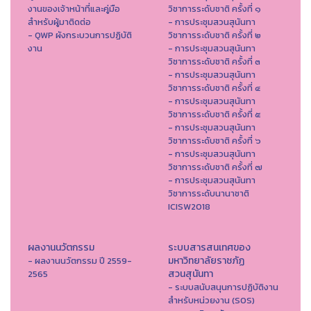
งานของเจ้าหน้าที่และคู่มือ
วิชาการระดับชาติ ครั้งที่ ๑
สำหรับผู้มาติดต่อ
- การประชุมสวนสุนันทา
- QWP ผังกระบวนการปฏิบัติ
วิชาการระดับชาติ ครั้งที่ ๒
งาน
- การประชุมสวนสุนันทา
วิชาการระดับชาติ ครั้งที่ ๓
- การประชุมสวนสุนันทา
วิชาการระดับชาติ ครั้งที่ ๔
- การประชุมสวนสุนันทา
วิชาการระดับชาติ ครั้งที่ ๕
- การประชุมสวนสุนันทา
วิชาการระดับชาติ ครั้งที่ ๖
- การประชุมสวนสุนันทา
วิชาการระดับชาติ ครั้งที่ ๗
- การประชุมสวนสุนันทา
วิชาการระดับนานาชาติ
ICISW2018
ผลงานนวัตกรรม
ระบบสารสนเทศของ
มหาวิทยาลัยราชภัฏ
- ผลงานนวัตกรรม ปี 2559-
สวนสุนันทา
2565
- ระบบสนับสนุนการปฏิบัติงาน
สำหรับหน่วยงาน (SOS)