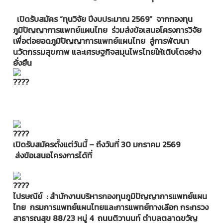
เปิดรับสมัคร “ทุนวิจัย ปีงบประมาณ 2569” จากกองทุน
ภูมิปัญญาการแพทย์แผนไทย ร่วมส่งข้อเสนอโครงการวิจัย
เพื่อต่อยอดภูมิปัญญาการแพทย์แผนไทย สู่การพัฒนา
นวัตกรรมสุขภาพ และเศรษฐกิจสมุนไพรไทยให้เติบโตอย่าง
ยั่งยืน
เปิดรับสมัครตั้งแต่วันนี้ – ถึงวันที่ 30 มกราคม 2569
ส่งข้อเสนอโครงการได้ที่
ไปรษณีย์ : สำนักงานบริหารกองทุนภูมิปัญญาการแพทย์แผน
ไทย กรมการแพทย์แผนไทยและการแพทย์ทางเลือก กระทรวง
สาธารณสุข 88/23 หมู่ 4 ถนนติวานนท์ ตำบลตลาดขวัญ