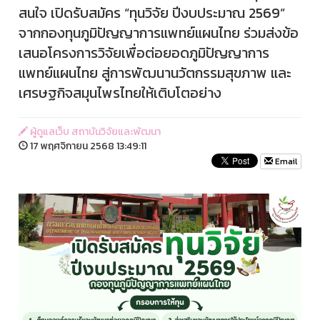
สนใจ เปิดรับสมัคร “ทุนวิจัย ปีงบประมาณ 2569”
จากกองทุนภูมิปัญญาการแพทย์แผนไทย ร่วมส่งข้อ
เสนอโครงการวิจัยเพื่อต่อยอดภูมิปัญญาการ
แพทย์แผนไทย สู่การพัฒนานวัตกรรมสุขภาพ และ
เศรษฐกิจสมุนไพรไทยให้เติบโตอย่าง
ผู้ดูแลเว็บ สถาบันวิจัยและพัฒนา
17 พฤศจิกายน 2568 13:49:11
Email