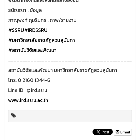
ธนัญญา : ข้อมูล
ภาณุพงศ์ ภุมรินทร์ : ภาพ/รายงาน
#SSRU
#IRDSSRU
#มหาวิทยาลัยราชภัฏสวนสุนันทา
#สถาบันวิจัยและพัฒนา
____________________________________________
สถาบันวิจัยและพัฒนา มหาวิทยาลัยราชภัฏสวนสุนันทา
โทร. 0 2160 1344-6
Line ID : @ird.ssru
www.ird.ssru.ac.th
Email