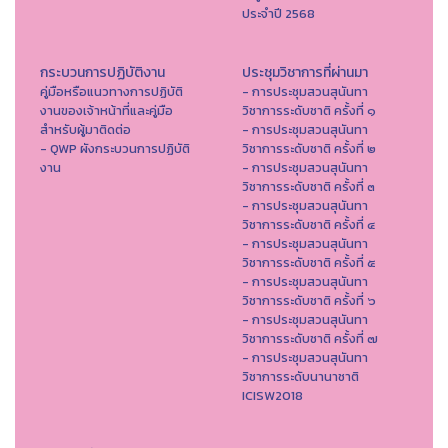
ประจำปี 2568
กระบวนการปฏิบัติงาน
ประชุมวิชาการที่ผ่านมา
คู่มือหรือแนวทางการปฏิบัติ
- การประชุมสวนสุนันทา
งานของเจ้าหน้าที่และคู่มือ
วิชาการระดับชาติ ครั้งที่ ๑
สำหรับผู้มาติดต่อ
- การประชุมสวนสุนันทา
- QWP ผังกระบวนการปฏิบัติ
วิชาการระดับชาติ ครั้งที่ ๒
งาน
- การประชุมสวนสุนันทา
วิชาการระดับชาติ ครั้งที่ ๓
- การประชุมสวนสุนันทา
วิชาการระดับชาติ ครั้งที่ ๔
- การประชุมสวนสุนันทา
วิชาการระดับชาติ ครั้งที่ ๕
- การประชุมสวนสุนันทา
วิชาการระดับชาติ ครั้งที่ ๖
- การประชุมสวนสุนันทา
วิชาการระดับชาติ ครั้งที่ ๗
- การประชุมสวนสุนันทา
วิชาการระดับนานาชาติ
ICISW2018