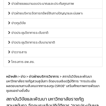
ข่าวฝ่ายแผนงานงบประมาณและประกันคุณภาพ
ข่าวฝ่ายบริหารจัดการทรัพย์สินทางปัญญาและบ่มเพาะ
ข่าวทุนวิจัย
ข่าวประชุมวิชาการระดับชาติ
ข่าวประชุมวิชาการระดับนานาชาติ
ข่าววารสาร
โครงการ อพ.สธ.
หน้าหลัก
>
ข่าว
>
ข่าวฝ่ายบริการวิชาการ
> สถาบันวิจัยและพัฒนา
มหาวิทยาลัยราชภัฏสวนสุนันทา จัดอบรมเชิงปฏิบัติการ “การประเมิน
ผลตอบแทนทางสังคมจากการลงทุน (SROI)” เสริมศักยภาพการพัฒนา
ชุมชนอย่างยั่งยืน
สถาบันวิจัยและพัฒนา มหาวิทยาลัยราชภัฏ
สวนสุนันทา จัดอบรมเชิงปฏิบัติการ “การประเมินผล