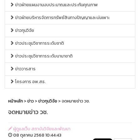
ข่าวฝ่ายแผนงานงบประมาณและประกันคุณภาพ
ข่าวฝ่ายบริหารจัดการทรัพย์สินทางปัญญาและบ่มเพาะ
ข่าวทุนวิจัย
ข่าวประชุมวิชาการระดับชาติ
ข่าวประชุมวิชาการระดับนานาชาติ
ข่าววารสาร
โครงการ อพ.สธ.
หน้าหลัก
>
ข่าว
>
ข่าวทุนวิจัย
> จดหมายข่าว วช.
จดหมายข่าว วช.
ผู้ดูแลเว็บ สถาบันวิจัยและพัฒนา
08 ตุลาคม 2568 10:44:43