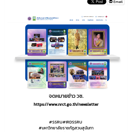
Email
จดหมายข่าว วช.
https://www.nrct.go.th/newsletter
#SSRU
#IRDSSRU
#มหาวิทยาลัยราชภัฏสวนสุนันทา