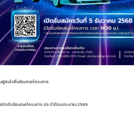
นผู้สนใจยื่นข้อเสนอโครงการ
เปิดรับข้อเสนอโครงการ ประจำปีงบประมาณ 2569