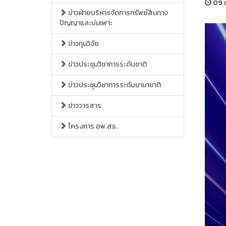
09 ธ
ข่าวฝ่ายบริหารจัดการทรัพย์สินทาง
ปัญญาและบ่มเพาะ
ข่าวทุนวิจัย
ข่าวประชุมวิชาการระดับชาติ
ข่าวประชุมวิชาการระดับนานาชาติ
ข่าววารสาร
โครงการ อพ.สธ.