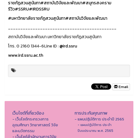
ราชภัฏสวนสุนันทา
#สถาบันวิจัยและพัฒนา
#สมุทรสงคราม
รีวิว
#SSRU
#IRDSSRU
#มหาวิทยาลัยราชภัฏสวนสุนันทา
#สถาบันวิจัยและพัฒนา
____________________________________________
สถาบันวิจัยและพัฒนา มหาวิทยาลัยราชภัฏสวนสุนันทา
โทร. 0 2160 1344-6Line ID :
@ird.ssru
www.ird.ssru.ac.th
Email
เว็บไซต์ที่เกี่ยวข้อง
การประกันคุณภาพ
- เว็บไซต์กระทรวงการ
- แผนปฏิบัติการ ประจำปี 2565
อุดมศึกษา วิทยาศาสตร์ วิจัย
- แผนปฏิบัติการ ประจำ
และนวัตกรรม
ปีงบประมาณ พ.ศ. 2565
- เว็บไซต์สำนักงานการวิจัย