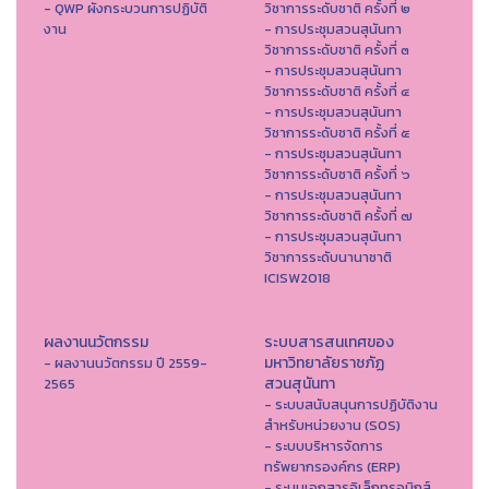
- QWP ผังกระบวนการปฏิบัติ
วิชาการระดับชาติ ครั้งที่ ๒
งาน
- การประชุมสวนสุนันทา
วิชาการระดับชาติ ครั้งที่ ๓
- การประชุมสวนสุนันทา
วิชาการระดับชาติ ครั้งที่ ๔
- การประชุมสวนสุนันทา
วิชาการระดับชาติ ครั้งที่ ๕
- การประชุมสวนสุนันทา
วิชาการระดับชาติ ครั้งที่ ๖
- การประชุมสวนสุนันทา
วิชาการระดับชาติ ครั้งที่ ๗
- การประชุมสวนสุนันทา
วิชาการระดับนานาชาติ
ICISW2018
ผลงานนวัตกรรม
ระบบสารสนเทศของ
มหาวิทยาลัยราชภัฏ
- ผลงานนวัตกรรม ปี 2559-
สวนสุนันทา
2565
- ระบบสนับสนุนการปฏิบัติงาน
สำหรับหน่วยงาน (SOS)
- ระบบบริหารจัดการ
ทรัพยากรองค์กร (ERP)
- ระบบเอกสารอิเล็กทรอนิกส์