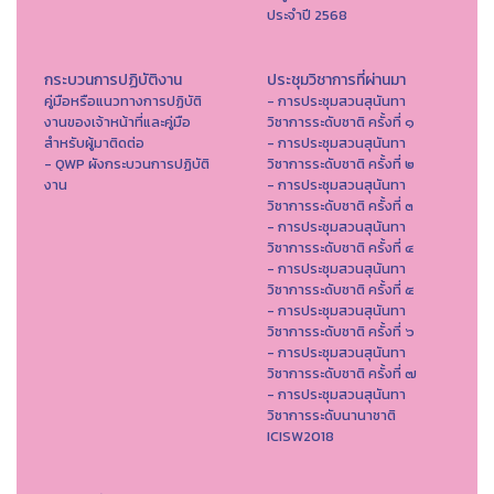
ประจำปี 2568
กระบวนการปฏิบัติงาน
ประชุมวิชาการที่ผ่านมา
คู่มือหรือแนวทางการปฏิบัติ
- การประชุมสวนสุนันทา
งานของเจ้าหน้าที่และคู่มือ
วิชาการระดับชาติ ครั้งที่ ๑
สำหรับผู้มาติดต่อ
- การประชุมสวนสุนันทา
- QWP ผังกระบวนการปฏิบัติ
วิชาการระดับชาติ ครั้งที่ ๒
งาน
- การประชุมสวนสุนันทา
วิชาการระดับชาติ ครั้งที่ ๓
- การประชุมสวนสุนันทา
วิชาการระดับชาติ ครั้งที่ ๔
- การประชุมสวนสุนันทา
วิชาการระดับชาติ ครั้งที่ ๕
- การประชุมสวนสุนันทา
วิชาการระดับชาติ ครั้งที่ ๖
- การประชุมสวนสุนันทา
วิชาการระดับชาติ ครั้งที่ ๗
- การประชุมสวนสุนันทา
วิชาการระดับนานาชาติ
ICISW2018