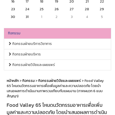
16
17
18
19
20
21
22
23
24
25
26
27
28
29
30
31
1
2
3
4
5
กิจกรรม
กิจกรรมฝ่ายบริการวิชาการ
กิจกรรมฝ่ายบริหาร
กิจกรรมฝ่ายวิจัยและเผยแพร่
หน้าหลัก
>
กิจกรรม
>
กิจกรรมฝ่ายวิจัยและเผยแพร่
> Food Valley
65 โหนดนวัตกรรมอาหารเพื่อเพิ่มมูลค่าและความปลอดภัย โดยนำ
เสนอผลการดำเนินงานภาพรวมเทียบกับแผนงาน (ภาคผนวก 6 แนบ
สัญญา)
Food Valley 65 โหนดนวัตกรรมอาหารเพื่อเพิ่ม
มูลค่าและความปลอดภัย โดยนำเสนอผลการดำเนิน