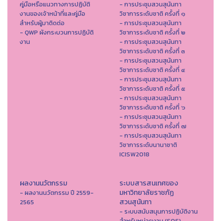
คู่มือหรือแนวทางการปฏิบัติ
- การประชุมสวนสุนันทา
งานของเจ้าหน้าที่และคู่มือ
วิชาการระดับชาติ ครั้งที่ ๑
สำหรับผู้มาติดต่อ
- การประชุมสวนสุนันทา
- QWP ผังกระบวนการปฏิบัติ
วิชาการระดับชาติ ครั้งที่ ๒
งาน
- การประชุมสวนสุนันทา
วิชาการระดับชาติ ครั้งที่ ๓
- การประชุมสวนสุนันทา
วิชาการระดับชาติ ครั้งที่ ๔
- การประชุมสวนสุนันทา
วิชาการระดับชาติ ครั้งที่ ๕
- การประชุมสวนสุนันทา
วิชาการระดับชาติ ครั้งที่ ๖
- การประชุมสวนสุนันทา
วิชาการระดับชาติ ครั้งที่ ๗
- การประชุมสวนสุนันทา
วิชาการระดับนานาชาติ
ICISW2018
ผลงานนวัตกรรม
ระบบสารสนเทศของ
มหาวิทยาลัยราชภัฏ
- ผลงานนวัตกรรม ปี 2559-
สวนสุนันทา
2565
- ระบบสนับสนุนการปฏิบัติงาน
สำหรับหน่วยงาน (SOS)