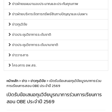
ข่าวฝ่ายแผนงานงบประมาณและประกันคุณภาพ
ข่าวฝ่ายบริหารจัดการทรัพย์สินทางปัญญาและบ่มเพาะ
ข่าวทุนวิจัย
ข่าวประชุมวิชาการระดับชาติ
ข่าวประชุมวิชาการระดับนานาชาติ
ข่าววารสาร
โครงการ อพ.สธ.
หน้าหลัก
>
ข่าว
>
ข่าวทุนวิจัย
> เปิดรับข้อเสนอทุนวิจัยบูรณาการร่วม
การเรียนการสอน OBE ประจำปี 2569
เปิดรับข้อเสนอทุนวิจัยบูรณาการร่วมการเรียนการ
สอน OBE ประจำปี 2569