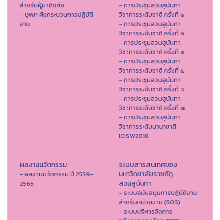
สำหรับผู้มาติดต่อ
- การประชุมสวนสุนันทา
- QWP ผังกระบวนการปฏิบัติ
วิชาการระดับชาติ ครั้งที่ ๒
งาน
- การประชุมสวนสุนันทา
วิชาการระดับชาติ ครั้งที่ ๓
- การประชุมสวนสุนันทา
วิชาการระดับชาติ ครั้งที่ ๔
- การประชุมสวนสุนันทา
วิชาการระดับชาติ ครั้งที่ ๕
- การประชุมสวนสุนันทา
วิชาการระดับชาติ ครั้งที่ ๖
- การประชุมสวนสุนันทา
วิชาการระดับชาติ ครั้งที่ ๗
- การประชุมสวนสุนันทา
วิชาการระดับนานาชาติ
ICISW2018
ผลงานนวัตกรรม
ระบบสารสนเทศของ
มหาวิทยาลัยราชภัฏ
- ผลงานนวัตกรรม ปี 2559-
สวนสุนันทา
2565
- ระบบสนับสนุนการปฏิบัติงาน
สำหรับหน่วยงาน (SOS)
- ระบบบริหารจัดการ