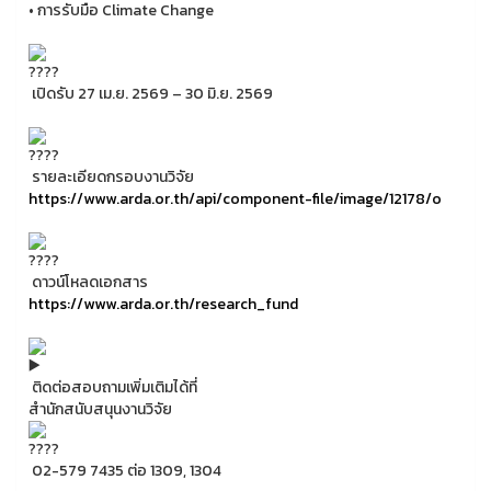
• การรับมือ Climate Change
เปิดรับ 27 เม.ย. 2569 – 30 มิ.ย. 2569
รายละเอียดกรอบงานวิจัย
https://www.arda.or.th/api/component-file/image/12178/o
ดาวน์โหลดเอกสาร
https://www.arda.or.th/research_fund
ติดต่อสอบถามเพิ่มเติมได้ที่
สำนักสนับสนุนงานวิจัย
02-579 7435 ต่อ 1309, 1304