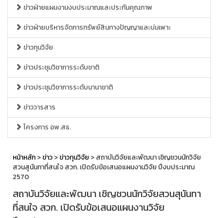
ข่าวฝ่ายแผนงานงบประมาณและประกันคุณภาพ
ข่าวฝ่ายบริหารจัดการทรัพย์สินทางปัญญาและบ่มเพาะ
ข่าวทุนวิจัย
ข่าวประชุมวิชาการระดับชาติ
ข่าวประชุมวิชาการระดับนานาชาติ
ข่าววารสาร
โครงการ อพ.สธ.
หน้าหลัก
>
ข่าว
>
ข่าวทุนวิจัย
> สถาบันวิจัยและพัฒนา เชิญชวนนักวิจัย
สวนสุนันทาที่สนใจ สวก. เปิดรับข้อเสนอแผนงานวิจัย ปีงบประมาณ
2570
สถาบันวิจัยและพัฒนา เชิญชวนนักวิจัยสวนสุนันทา
ที่สนใจ สวก. เปิดรับข้อเสนอแผนงานวิจัย