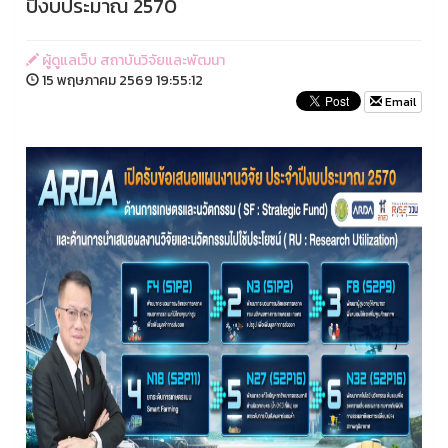
ปีงบประมาณ 2570
ผู้ดูแลเว็บ สถาบันวิจัยและพัฒนา
15 พฤษภาคม 2569 19:55:12
Email