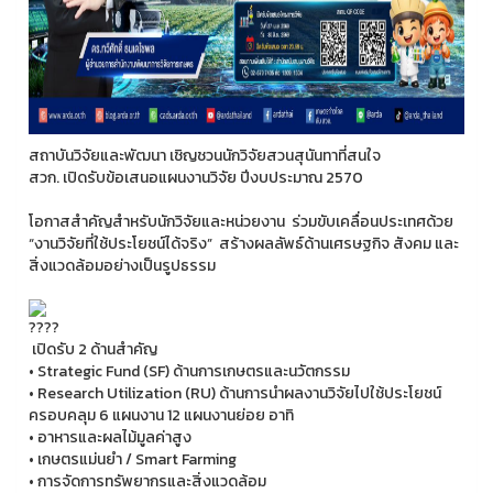
สถาบันวิจัยและพัฒนา เชิญชวนนักวิจัยสวนสุนันทาที่สนใจ
สวก. เปิดรับข้อเสนอแผนงานวิจัย ปีงบประมาณ 2570
โอกาสสำคัญสำหรับนักวิจัยและหน่วยงาน ร่วมขับเคลื่อนประเทศด้วย
“งานวิจัยที่ใช้ประโยชน์ได้จริง” สร้างผลลัพธ์ด้านเศรษฐกิจ สังคม และ
สิ่งแวดล้อมอย่างเป็นรูปธรรม
เปิดรับ 2 ด้านสำคัญ
• Strategic Fund (SF) ด้านการเกษตรและนวัตกรรม
• Research Utilization (RU) ด้านการนำผลงานวิจัยไปใช้ประโยชน์
ครอบคลุม 6 แผนงาน 12 แผนงานย่อย อาทิ
• อาหารและผลไม้มูลค่าสูง
• เกษตรแม่นยำ / Smart Farming
• การจัดการทรัพยากรและสิ่งแวดล้อม