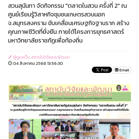
สวนสุนันทา จัดกิจกรรม "ตลาดในสวน ครั้งที่ 2" ณ
ศูนย์เรียนรู้วิสาหกิจชุมชนเกษตรสวนนอก
จ.สมุทรสงคราม ขับเคลื่อนเศรษฐกิจฐานราก สร้าง
คุณภาพชีวิตที่ยั่งยืน ภายใต้โครงการยุทธศาสตร์
มหาวิทยาลัยราชภัฏเพื่อท้องถิ่น
ผู้ดูแลเว็บ สถาบันวิจัยและพัฒนา
04 สิงหาคม 2568 13:56:30
Email