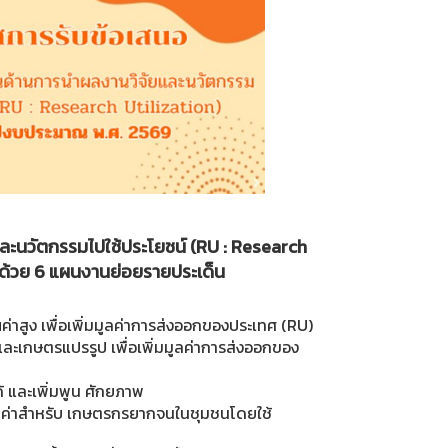
ละนวัตกรรมไปใช้ประโยชน์ (RU : Research
ด้วย 6 แผนงานย่อยรายประเด็น
ูง เพื่อเพิ่มมูลค่าการส่งออกของประเทศ (RU)
กษตรแปรรูป เพื่อเพิ่มมูลค่าการส่งออกของ
 และเพิ่มพูน ศักยภาพ
ณค่าสำหรับ เกษตรกรยากจนในชุมชนโดยใช้