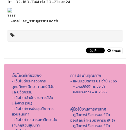
โทร. 02-160-1344 ต่อ 20–21 และ 24
E-mail: ec_ssru@ssru.ac.th
Email
เว็บไซต์ที่เกี่ยวข้อง
การประกันคุณภาพ
- เว็บไซต์กระทรวงการ
- แผนปฏิบัติการ ประจำปี 2565
อุดมศึกษา วิทยาศาสตร์ วิจัย
- แผนปฏิบัติการ ประจำ
และนวัตกรรม
ปีงบประมาณ พ.ศ. 2565
- เว็บไซต์สำนักงานการวิจัย
แห่งชาติ (วช.)
- เว็บไซต์การประชุมวิชาการ
คู่มือใช้งานสารสนเทศ
สวนสุนันทา
- คู่มือการใช้งานระบบวิจัย
- เว็บไซต์วารสารมหาวิทยาลัย
ออนไลน์สำหรับอาจารย์ (RIS)
ราชภัฏสวนสุนันทา
- คู่มือการใช้งานระบบวิจัย