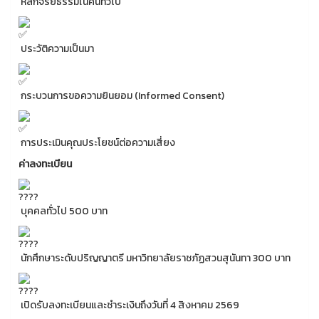
หลักจริยธรรมในคนทั่วไป
ประวัติความเป็นมา
กระบวนการขอความยินยอม (Informed Consent)
การประเมินคุณประโยชน์ต่อความเสี่ยง
ค่าลงทะเบียน
บุคคลทั่วไป 500 บาท
นักศึกษาระดับปริญญาตรี มหาวิทยาลัยราชภัฏสวนสุนันทา 300 บาท
เปิดรับลงทะเบียนและชำระเงินถึงวันที่ 4 สิงหาคม 2569