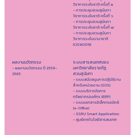
วิชาการระดับชาติ ครั้งที่ ๕
- การประชุมสวนสุนันทา
วิชาการระดับชาติ ครั้งที่ ๖
- การประชุมสวนสุนันทา
วิชาการระดับชาติ ครั้งที่ ๗
- การประชุมสวนสุนันทา
วิชาการระดับนานาชาติ
ICISW2018
ผลงานนวัตกรรม
ระบบสารสนเทศของ
มหาวิทยาลัยราชภัฏ
- ผลงานนวัตกรรม ปี 2559-
สวนสุนันทา
2565
- ระบบสนับสนุนการปฏิบัติงาน
สำหรับหน่วยงาน (SOS)
- ระบบบริหารจัดการ
ทรัพยากรองค์กร (ERP)
- ระบบเอกสารอิเล็กทรอนิกส์
(e-Office)
- SSRU Smart Application
- ศูนย์เทคโนโลยีสารสนเทศ