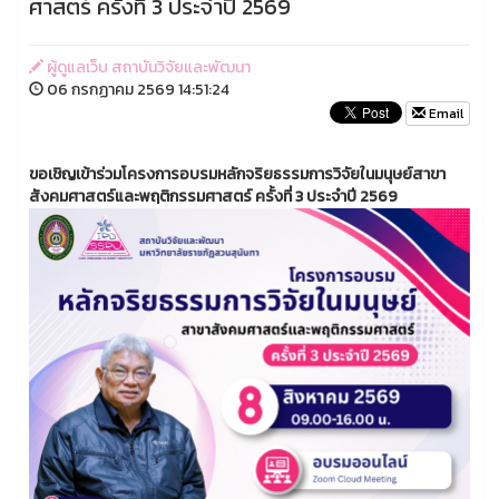
ศาสตร์ ครั้งที่ 3 ประจำปี 2569
ผู้ดูแลเว็บ สถาบันวิจัยและพัฒนา
06 กรกฏาคม 2569 14:51:24
Email
ขอเชิญเข้าร่วมโครงการอบรมหลักจริยธรรมการวิจัยในมนุษย์สาขา
สังคมศาสตร์และพฤติกรรมศาสตร์ ครั้งที่ 3 ประจำปี 2569