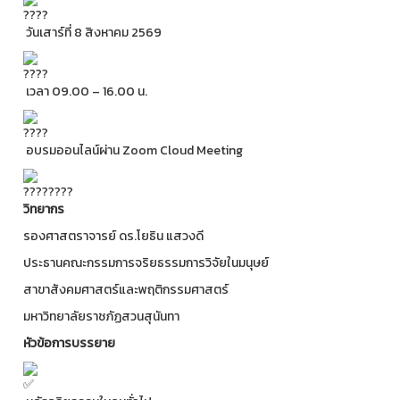
วันเสาร์ที่ 8 สิงหาคม 2569
เวลา 09.00 – 16.00 น.
อบรมออนไลน์ผ่าน Zoom Cloud Meeting
วิทยากร
รองศาสตราจารย์ ดร.โยธิน แสวงดี
ประธานคณะกรรมการจริยธรรมการวิจัยในมนุษย์
สาขาสังคมศาสตร์และพฤติกรรมศาสตร์
มหาวิทยาลัยราชภัฏสวนสุนันทา
หัวข้อการบรรยาย