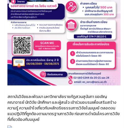
สถาบันวิจัยและพัฒนา มหาวิทยาลัยราชภัฏสวนสุนันทา ขอเชิญ
คณาจารย์ นักวิจัย นักศึกษา และผู้สนใจ เข้าร่วมอบรมเพื่อเสริมสร้าง
ความรู้ ความเข้าใจเกี่ยวกับหลักจริยธรรมการวิจัยในมนุษย์ ตลอดจน
แนวปฏิบัติที่ถูกต้องตามมาตรฐานการวิจัย ก่อนการดำเนินโครงการวิจัย
ที่เกี่ยวข้องกับมนุษย์