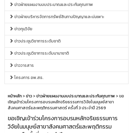
ข่าวฝ่ายแผนงานงบประมาณและประกันคุณภาพ
ข่าวฝ่ายบริหารจัดการทรัพย์สินทางปัญญาและบ่มเพาะ
ข่าวทุนวิจัย
ข่าวประชุมวิชาการระดับชาติ
ข่าวประชุมวิชาการระดับนานาชาติ
ข่าววารสาร
โครงการ อพ.สธ.
หน้าหลัก
>
ข่าว
>
ข่าวฝ่ายแผนงานงบประมาณและประกันคุณภาพ
> ขอ
เชิญเข้าร่วมโครงการอบรมหลักจริยธรรมการวิจัยในมนุษย์สาขา
สังคมศาสตร์และพฤติกรรมศาสตร์ ครั้งที่ 3 ประจำปี 2569
ขอเชิญเข้าร่วมโครงการอบรมหลักจริยธรรมการ
วิจัยในมนุษย์สาขาสังคมศาสตร์และพฤติกรรม