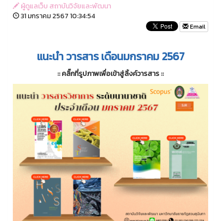
ผู้ดูแลเว็บ สถาบันวิจัยและพัฒนา
31 มกราคม 2567 10:34:54
Email
แนะนำ วารสาร เดือนมกราคม 2567
:: คลิ๊กที่รูปภาพเพื่อเข้าสู่ลิ้งค์วารสาร ::