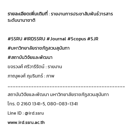
รายละเอียดเพิ่มเติมที่
:
รายงานการประชาสัมพันธ์วารสาร
ระดับนานาชาติ
#SSRU
#IRDSSRU
#Journal
#Scopus
#SJR
#มหาวิทยาลัยราชภัฏสวนสุนันทา
#สถาบันวิจัยและพัฒนา
ขจรวงศ์ ศรีวารีรัตน์ : รายงาน
ภาณุพงศ์ ภุมรินทร์ : ภาพ
_____________________________________________
สถาบันวิจัยและพัฒนา มหาวิทยาลัยราชภัฏสวนสุนันทา
โทร. 0 2160 1341-5, 080-083-1341
Line ID : @ird.ssru
www.ird.ssru.ac.th