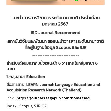
แนะนำ วารสารวิชาการ ระดับนานาชาติ ประจำเดือน
มกราคม
2567
IRD Journal Recommend
สถาบันวิจัยและพัฒนา ขอแนะนำวารสารระดับนานาชาติ
ที่อยู่ในฐานข้อมูล
Scopus และ SJR
---------------------------
สำหรับเดือนมกราคมนี้ขอแนะนำ 6 วารสาร ในกลุ่มสาขา 6
สาขา
1.
กลุ่มสาขา Education
ชื่อสารสาร
:
LEARN Journal: Language Education and
Acquisition Research Network
(Thailand)
Link :
https://journals.sagepub.com/home/sad
index : Scopus, SJR Q2