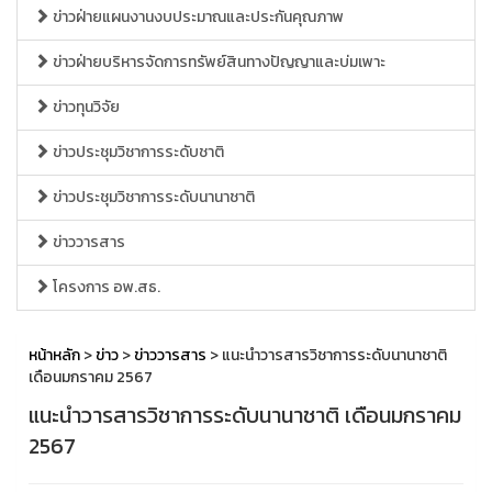
ข่าวฝ่ายแผนงานงบประมาณและประกันคุณภาพ
ข่าวฝ่ายบริหารจัดการทรัพย์สินทางปัญญาและบ่มเพาะ
ข่าวทุนวิจัย
ข่าวประชุมวิชาการระดับชาติ
ข่าวประชุมวิชาการระดับนานาชาติ
ข่าววารสาร
โครงการ อพ.สธ.
หน้าหลัก
>
ข่าว
>
ข่าววารสาร
> แนะนำวารสารวิชาการระดับนานาชาติ
เดือนมกราคม 2567
แนะนำวารสารวิชาการระดับนานาชาติ เดือนมกราคม
2567