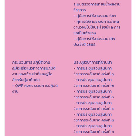
ระบบตรวจการเทียบซ้ำผลงาน
วิชาการ
- คู่มือการใช้งานระบบ Sos
- คู่การใช้งานระบบการนำผล
งานวิจัยไปใช้ประโยชน์และการ
ขอเป็นเจ้าของ
- คู่มือการใช้งานระบบ Ris
ประจำปี 2568
กระบวนการปฏิบัติงาน
ประชุมวิชาการที่ผ่านมา
คู่มือหรือแนวทางการปฏิบัติ
- การประชุมสวนสุนันทา
งานของเจ้าหน้าที่และคู่มือ
วิชาการระดับชาติ ครั้งที่ ๑
สำหรับผู้มาติดต่อ
- การประชุมสวนสุนันทา
- QWP ผังกระบวนการปฏิบัติ
วิชาการระดับชาติ ครั้งที่ ๒
งาน
- การประชุมสวนสุนันทา
วิชาการระดับชาติ ครั้งที่ ๓
- การประชุมสวนสุนันทา
วิชาการระดับชาติ ครั้งที่ ๔
- การประชุมสวนสุนันทา
วิชาการระดับชาติ ครั้งที่ ๕
- การประชุมสวนสุนันทา
วิชาการระดับชาติ ครั้งที่ ๖