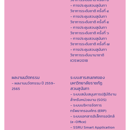
- การประชุมสวนสุนันทา
วิชาการระดับชาติ ครั้งที่ ๔
- การประชุมสวนสุนันทา
วิชาการระดับชาติ ครั้งที่ ๕
- การประชุมสวนสุนันทา
วิชาการระดับชาติ ครั้งที่ ๖
- การประชุมสวนสุนันทา
วิชาการระดับชาติ ครั้งที่ ๗
- การประชุมสวนสุนันทา
วิชาการระดับนานาชาติ
ICISW2018
ผลงานนวัตกรรม
ระบบสารสนเทศของ
มหาวิทยาลัยราชภัฏ
- ผลงานนวัตกรรม ปี 2559-
สวนสุนันทา
2565
- ระบบสนับสนุนการปฏิบัติงาน
สำหรับหน่วยงาน (SOS)
- ระบบบริหารจัดการ
ทรัพยากรองค์กร (ERP)
- ระบบเอกสารอิเล็กทรอนิกส์
(e-Office)
- SSRU Smart Application