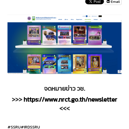
Email
จดหมายข่าว วช.
>>>
https://www.nrct.go.th/newsletter
<<<
#SSRU
#IRDSSRU