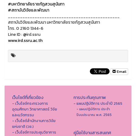
#มหาวิทยาลัยราชภัฏสวนสุนันทา
#สถาบันวิจัยและพัฒนา
______________________________________________
สถาบันวิจัยและพัฒนา มหาวิทยาลัยราชภัฏสวนสุนันทา
โทร. 0 2160 1344-6
Line ID : @ird.ssru
www.ird.ssru.ac.th
Email
เว็บไซต์ที่เกี่ยวข้อง
การประกันคุณภาพ
- เว็บไซต์กระทรวงการ
- แผนปฏิบัติการ ประจำปี 2565
อุดมศึกษา วิทยาศาสตร์ วิจัย
- แผนปฏิบัติการ ประจำ
และนวัตกรรม
ปีงบประมาณ พ.ศ. 2565
- เว็บไซต์สำนักงานการวิจัย
แห่งชาติ (วช.)
- เว็บไซต์การประชุมวิชาการ
คู่มือใช้งานสารสนเทศ