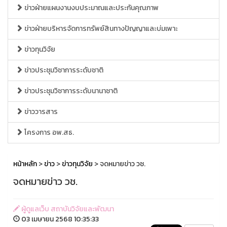
ข่าวฝ่ายแผนงานงบประมาณและประกันคุณภาพ
ข่าวฝ่ายบริหารจัดการทรัพย์สินทางปัญญาและบ่มเพาะ
ข่าวทุนวิจัย
ข่าวประชุมวิชาการระดับชาติ
ข่าวประชุมวิชาการระดับนานาชาติ
ข่าววารสาร
โครงการ อพ.สธ.
หน้าหลัก
>
ข่าว
>
ข่าวทุนวิจัย
> จดหมายข่าว วช.
จดหมายข่าว วช.
ผู้ดูแลเว็บ สถาบันวิจัยและพัฒนา
03 เมษายน 2568 10:35:33