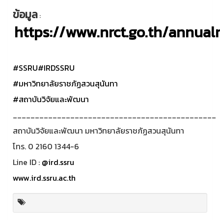
ข้อมูล
:
https://www.nrct.go.th/annual
#SSRU
#IRDSSRU
#มหาวิทยาลัยราชภัฏสวนสุนันทา
#สถาบันวิจัยและพัฒนา
______________________________________________
สถาบันวิจัยและพัฒนา มหาวิทยาลัยราชภัฏสวนสุนันทา
โทร. 0 2160 1344-6
Line ID :
@ird.ssru
www.ird.ssru.ac.th