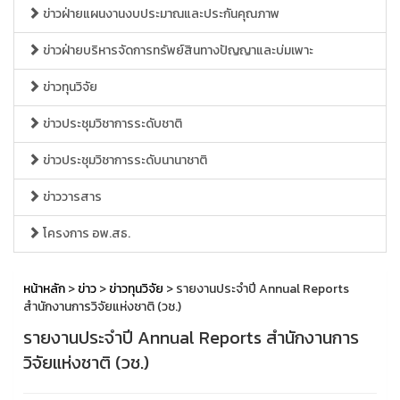
ข่าวฝ่ายแผนงานงบประมาณและประกันคุณภาพ
ข่าวฝ่ายบริหารจัดการทรัพย์สินทางปัญญาและบ่มเพาะ
ข่าวทุนวิจัย
ข่าวประชุมวิชาการระดับชาติ
ข่าวประชุมวิชาการระดับนานาชาติ
ข่าววารสาร
โครงการ อพ.สธ.
หน้าหลัก
>
ข่าว
>
ข่าวทุนวิจัย
> รายงานประจำปี Annual Reports
สำนักงานการวิจัยแห่งชาติ (วช.)
รายงานประจำปี Annual Reports สำนักงานการ
วิจัยแห่งชาติ (วช.)