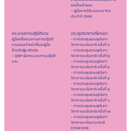
ขอเป็นเจ้าของ
- คู่มือการใช้งานระบบ Ris
ประจำปี 2568
กระบวนการปฏิบัติงาน
ประชุมวิชาการที่ผ่านมา
คู่มือหรือแนวทางการปฏิบัติ
- การประชุมสวนสุนันทา
งานของเจ้าหน้าที่และคู่มือ
วิชาการระดับชาติ ครั้งที่ ๑
สำหรับผู้มาติดต่อ
- การประชุมสวนสุนันทา
- QWP ผังกระบวนการปฏิบัติ
วิชาการระดับชาติ ครั้งที่ ๒
งาน
- การประชุมสวนสุนันทา
วิชาการระดับชาติ ครั้งที่ ๓
- การประชุมสวนสุนันทา
วิชาการระดับชาติ ครั้งที่ ๔
- การประชุมสวนสุนันทา
วิชาการระดับชาติ ครั้งที่ ๕
- การประชุมสวนสุนันทา
วิชาการระดับชาติ ครั้งที่ ๖
- การประชุมสวนสุนันทา
วิชาการระดับชาติ ครั้งที่ ๗
- การประชุมสวนสุนันทา
วิชาการระดับนานาชาติ
ICISW2018