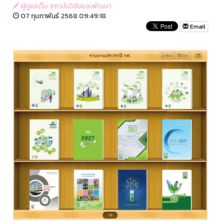
ผู้ดูแลเว็บ สถาบันวิจัยและพัฒนา
07 กุมภาพันธ์ 2568 09:49:18
Email