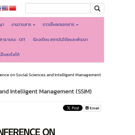
ญา
งานวารสาร
ดาวน์โหลดเอกสาร
ลสาธารณะ : OIT
ร้องเรียน สถาบันวิจัยและพัฒนา
น์โหลดโลโก้
rence on Social Sciences and Intelligent Management
 and Intelligent Management (SSIM)
Email