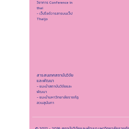
วิชาการ Conference in
thai
- เว็ปไซต์วารสารบนเว็ป
Thaijo
สารสนเทศสถาบันวิจัย
และพัฒนา
- แนะนำสถาบันวิจัยและ
พัฒนา
- แนะนำมหาวิทยาลัยราชภัฏ
สวนสุนันทา
© 2012 - 2016 สถาบันวิจัยและพัฒนา มหาวิทยาลัยราชภั