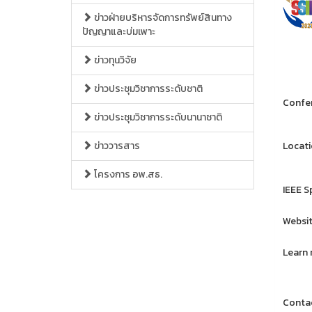
ข่าวฝ่ายบริหารจัดการทรัพย์สินทาง
ปัญญาและบ่มเพาะ
ข่าวทุนวิจัย
ข่าวประชุมวิชาการระดับชาติ
Confer
ข่าวประชุมวิชาการระดับนานาชาติ
ข่าววารสาร
Locati
โครงการ อพ.สธ.
IEEE S
Websit
Learn 
Contac