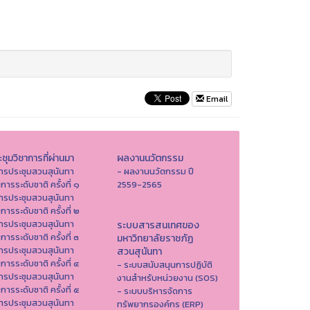
Email
ชุมวิชาการที่ผ่านมา
ผลงานนวัตกรรม
ารประชุมสวนสุนันทา
- ผลงานนวัตกรรม ปี
าการระดับชาติ ครั้งที่ ๑
2559-2565
ารประชุมสวนสุนันทา
าการระดับชาติ ครั้งที่ ๒
ารประชุมสวนสุนันทา
ระบบสารสนเทศของ
าการระดับชาติ ครั้งที่ ๓
มหาวิทยาลัยราชภัฏ
ารประชุมสวนสุนันทา
สวนสุนันทา
าการระดับชาติ ครั้งที่ ๔
- ระบบสนับสนุนการปฏิบัติ
ารประชุมสวนสุนันทา
งานสำหรับหน่วยงาน (SOS)
าการระดับชาติ ครั้งที่ ๕
- ระบบบริหารจัดการ
ารประชุมสวนสุนันทา
ทรัพยากรองค์กร (ERP)