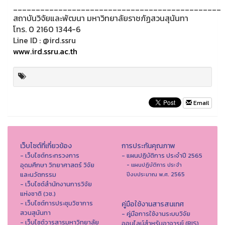
______________________________________________
สถาบันวิจัยและพัฒนา มหาวิทยาลัยราชภัฏสวนสุนันทา
โทร. 0 2160 1344-6
Line ID : @ird.ssru
www.ird.ssru.ac.th
Email
เว็บไซต์ที่เกี่ยวข้อง
การประกันคุณภาพ
- เว็บไซต์กระทรวงการ
- แผนปฏิบัติการ ประจำปี 2565
อุดมศึกษา วิทยาศาสตร์ วิจัย
- แผนปฏิบัติการ ประจำ
และนวัตกรรม
ปีงบประมาณ พ.ศ. 2565
- เว็บไซต์สำนักงานการวิจัย
แห่งชาติ (วช.)
- เว็บไซต์การประชุมวิชาการ
คู่มือใช้งานสารสนเทศ
สวนสุนันทา
- คู่มือการใช้งานระบบวิจัย
- เว็บไซต์วารสารมหาวิทยาลัย
ออนไลน์สำหรับอาจารย์ (RIS)