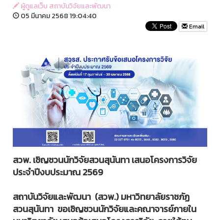
ผู้ดูแลเว็บ สถาบันวิจัยและพัฒนา
05 มีนาคม 2568 19:04:40
Email
สวพ. เชิญชวนนักวิจัยสวนสุนันทา เสนอโครงการวิจัย
ประจำปีงบประมาณ 2569
สถาบันวิจัยและพัฒนา (สวพ.) มหาวิทยาลัยราชภัฏ
สวนสุนันทา ขอเชิญชวนนักวิจัยและคณาจารย์ภายใน