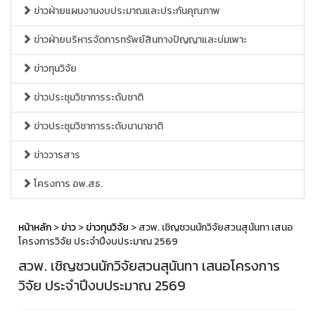
ข่าวฝ่ายแผนงานงบประมาณและประกันคุณภาพ
ข่าวฝ่ายบริหารจัดการทรัพย์สินทางปัญญาและบ่มเพาะ
ข่าวทุนวิจัย
ข่าวประชุมวิชาการระดับชาติ
ข่าวประชุมวิชาการระดับนานาชาติ
ข่าววารสาร
โครงการ อพ.สธ.
หน้าหลัก
>
ข่าว
>
ข่าวทุนวิจัย
> สวพ. เชิญชวนนักวิจัยสวนสุนันทา เสนอ
โครงการวิจัย ประจำปีงบประมาณ 2569
สวพ. เชิญชวนนักวิจัยสวนสุนันทา เสนอโครงการ
วิจัย ประจำปีงบประมาณ 2569