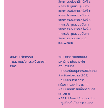
วิชาการระดับชาติ ครั้งที่ ๔
- การประชุมสวนสุนันทา
วิชาการระดับชาติ ครั้งที่ ๕
- การประชุมสวนสุนันทา
วิชาการระดับชาติ ครั้งที่ ๖
- การประชุมสวนสุนันทา
วิชาการระดับชาติ ครั้งที่ ๗
- การประชุมสวนสุนันทา
วิชาการระดับนานาชาติ
ICISW2018
ผลงานนวัตกรรม
ระบบสารสนเทศของ
มหาวิทยาลัยราชภัฏ
- ผลงานนวัตกรรม ปี 2559-
สวนสุนันทา
2565
- ระบบสนับสนุนการปฏิบัติงาน
สำหรับหน่วยงาน (SOS)
- ระบบบริหารจัดการ
ทรัพยากรองค์กร (ERP)
- ระบบเอกสารอิเล็กทรอนิกส์
(e-Office)
- SSRU Smart Application
- ศูนย์เทคโนโลยีสารสนเทศ