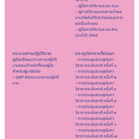
- คู่มือการใช้งานระบบ Sos
- คู่การใช้งานระบบการนำผล
งานวิจัยไปใช้ประโยชน์และการ
ขอเป็นเจ้าของ
- คู่มือการใช้งานระบบ Ris
ประจำปี 2568
กระบวนการปฏิบัติงาน
ประชุมวิชาการที่ผ่านมา
คู่มือหรือแนวทางการปฏิบัติ
- การประชุมสวนสุนันทา
งานของเจ้าหน้าที่และคู่มือ
วิชาการระดับชาติ ครั้งที่ ๑
สำหรับผู้มาติดต่อ
- การประชุมสวนสุนันทา
- QWP ผังกระบวนการปฏิบัติ
วิชาการระดับชาติ ครั้งที่ ๒
งาน
- การประชุมสวนสุนันทา
วิชาการระดับชาติ ครั้งที่ ๓
- การประชุมสวนสุนันทา
วิชาการระดับชาติ ครั้งที่ ๔
- การประชุมสวนสุนันทา
วิชาการระดับชาติ ครั้งที่ ๕
- การประชุมสวนสุนันทา
วิชาการระดับชาติ ครั้งที่ ๖
- การประชุมสวนสุนันทา
วิชาการระดับชาติ ครั้งที่ ๗