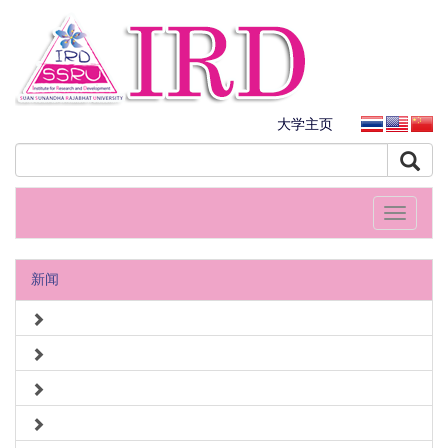
大学主页
Toggle
navigati
新闻