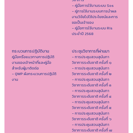
- คู่มือการใช้งานระบบ Sos
- คู่การใช้งานระบบการนำผล
งานวิจัยไปใช้ประโยชน์และการ
ขอเป็นเจ้าของ
- คู่มือการใช้งานระบบ Ris
ประจำปี 2568
กระบวนการปฏิบัติงาน
ประชุมวิชาการที่ผ่านมา
คู่มือหรือแนวทางการปฏิบัติ
- การประชุมสวนสุนันทา
งานของเจ้าหน้าที่และคู่มือ
วิชาการระดับชาติ ครั้งที่ ๑
สำหรับผู้มาติดต่อ
- การประชุมสวนสุนันทา
- QWP ผังกระบวนการปฏิบัติ
วิชาการระดับชาติ ครั้งที่ ๒
งาน
- การประชุมสวนสุนันทา
วิชาการระดับชาติ ครั้งที่ ๓
- การประชุมสวนสุนันทา
วิชาการระดับชาติ ครั้งที่ ๔
- การประชุมสวนสุนันทา
วิชาการระดับชาติ ครั้งที่ ๕
- การประชุมสวนสุนันทา
วิชาการระดับชาติ ครั้งที่ ๖
- การประชุมสวนสุนันทา
วิชาการระดับชาติ ครั้งที่ ๗