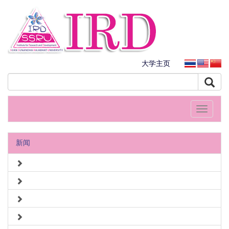
大学主页
Toggle
navigati
新闻