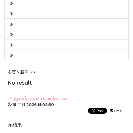
主页
>
新闻
>
>
No result
ผู้ดูแลเว็บ สถาบันวิจัยและพัฒนา
16 二月 2026 14:08:50
Email
无结果