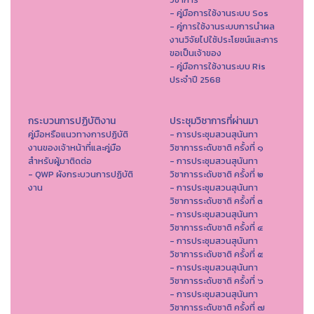
- คู่มือการใช้งานระบบ Sos
- คู่การใช้งานระบบการนำผล
งานวิจัยไปใช้ประโยชน์และการ
ขอเป็นเจ้าของ
- คู่มือการใช้งานระบบ Ris
ประจำปี 2568
กระบวนการปฏิบัติงาน
ประชุมวิชาการที่ผ่านมา
คู่มือหรือแนวทางการปฏิบัติ
- การประชุมสวนสุนันทา
งานของเจ้าหน้าที่และคู่มือ
วิชาการระดับชาติ ครั้งที่ ๑
สำหรับผู้มาติดต่อ
- การประชุมสวนสุนันทา
- QWP ผังกระบวนการปฏิบัติ
วิชาการระดับชาติ ครั้งที่ ๒
งาน
- การประชุมสวนสุนันทา
วิชาการระดับชาติ ครั้งที่ ๓
- การประชุมสวนสุนันทา
วิชาการระดับชาติ ครั้งที่ ๔
- การประชุมสวนสุนันทา
วิชาการระดับชาติ ครั้งที่ ๕
- การประชุมสวนสุนันทา
วิชาการระดับชาติ ครั้งที่ ๖
- การประชุมสวนสุนันทา
วิชาการระดับชาติ ครั้งที่ ๗