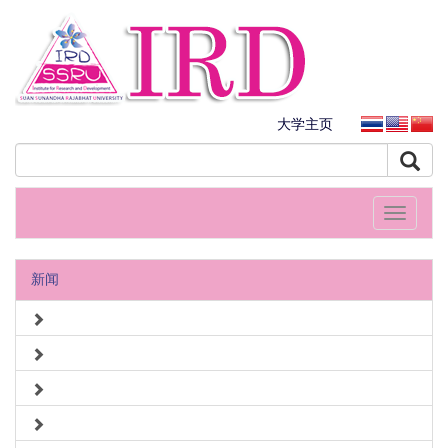
大学主页
Toggle
navigati
新闻