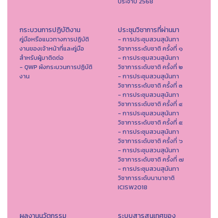
ประจำปี 2568
กระบวนการปฏิบัติงาน
ประชุมวิชาการที่ผ่านมา
คู่มือหรือแนวทางการปฏิบัติ
- การประชุมสวนสุนันทา
งานของเจ้าหน้าที่และคู่มือ
วิชาการระดับชาติ ครั้งที่ ๑
สำหรับผู้มาติดต่อ
- การประชุมสวนสุนันทา
- QWP ผังกระบวนการปฏิบัติ
วิชาการระดับชาติ ครั้งที่ ๒
งาน
- การประชุมสวนสุนันทา
วิชาการระดับชาติ ครั้งที่ ๓
- การประชุมสวนสุนันทา
วิชาการระดับชาติ ครั้งที่ ๔
- การประชุมสวนสุนันทา
วิชาการระดับชาติ ครั้งที่ ๕
- การประชุมสวนสุนันทา
วิชาการระดับชาติ ครั้งที่ ๖
- การประชุมสวนสุนันทา
วิชาการระดับชาติ ครั้งที่ ๗
- การประชุมสวนสุนันทา
วิชาการระดับนานาชาติ
ICISW2018
ผลงานนวัตกรรม
ระบบสารสนเทศของ