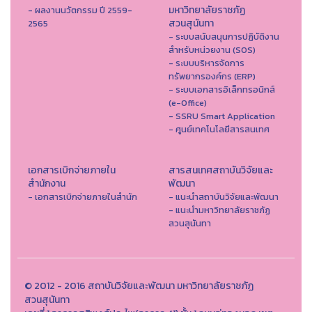
มหาวิทยาลัยราชภัฏ
- ผลงานนวัตกรรม ปี 2559-
สวนสุนันทา
2565
- ระบบสนับสนุนการปฏิบัติงาน
สำหรับหน่วยงาน (SOS)
- ระบบบริหารจัดการ
ทรัพยากรองค์กร (ERP)
- ระบบเอกสารอิเล็กทรอนิกส์
(e-Office)
- SSRU Smart Application
- ศูนย์เทคโนโลยีสารสนเทศ
เอกสารเบิกจ่ายภายใน
สารสนเทศสถาบันวิจัยและ
สำนักงาน
พัฒนา
- เอกสารเบิกจ่ายภายในสำนัก
- แนะนำสถาบันวิจัยและพัฒนา
- แนะนำมหาวิทยาลัยราชภัฏ
สวนสุนันทา
© 2012 - 2016 สถาบันวิจัยและพัฒนา มหาวิทยาลัยราชภัฏ
สวนสุนันทา