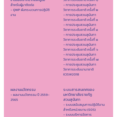
สำหรับผู้มาติดต่อ
- การประชุมสวนสุนันทา
- QWP ผังกระบวนการปฏิบัติ
วิชาการระดับชาติ ครั้งที่ ๒
งาน
- การประชุมสวนสุนันทา
วิชาการระดับชาติ ครั้งที่ ๓
- การประชุมสวนสุนันทา
วิชาการระดับชาติ ครั้งที่ ๔
- การประชุมสวนสุนันทา
วิชาการระดับชาติ ครั้งที่ ๕
- การประชุมสวนสุนันทา
วิชาการระดับชาติ ครั้งที่ ๖
- การประชุมสวนสุนันทา
วิชาการระดับชาติ ครั้งที่ ๗
- การประชุมสวนสุนันทา
วิชาการระดับนานาชาติ
ICISW2018
ผลงานนวัตกรรม
ระบบสารสนเทศของ
มหาวิทยาลัยราชภัฏ
- ผลงานนวัตกรรม ปี 2559-
สวนสุนันทา
2565
- ระบบสนับสนุนการปฏิบัติงาน
สำหรับหน่วยงาน (SOS)
- ระบบบริหารจัดการ