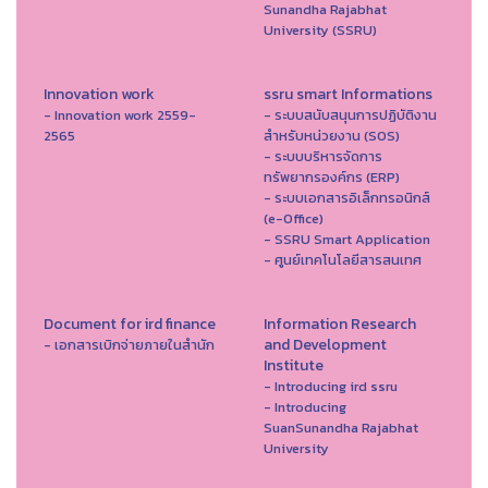
Sunandha Rajabhat
University (SSRU)
Innovation work
ssru smart Informations
- Innovation work 2559-
- ระบบสนับสนุนการปฏิบัติงาน
2565
สำหรับหน่วยงาน (SOS)
- ระบบบริหารจัดการ
ทรัพยากรองค์กร (ERP)
- ระบบเอกสารอิเล็กทรอนิกส์
(e-Office)
- SSRU Smart Application
- ศูนย์เทคโนโลยีสารสนเทศ
Document for ird finance
Information Research
and Development
- เอกสารเบิกจ่ายภายในสำนัก
Institute
- Introducing ird ssru
- Introducing
SuanSunandha Rajabhat
University