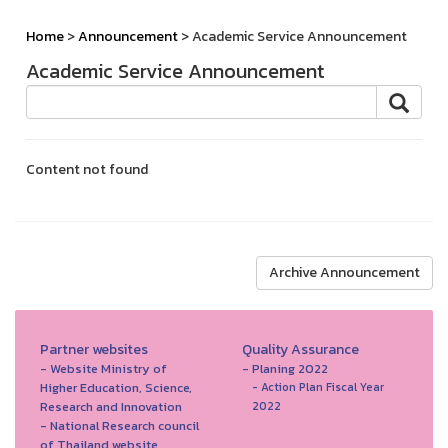
Home
>
Announcement
> Academic Service Announcement
Academic Service Announcement
Content not found
Archive Announcement
Partner websites
Quality Assurance
- Website Ministry of
- Planing 2022
Higher Education, Science,
- Action Plan Fiscal Year
Research and Innovation
2022
- National Research council
of Thailand website