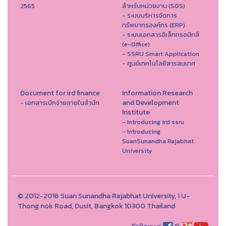
2565
สำหรับหน่วยงาน (SOS)
- ระบบบริหารจัดการ
ทรัพยากรองค์กร (ERP)
- ระบบเอกสารอิเล็กทรอนิกส์
(e-Office)
- SSRU Smart Application
- ศูนย์เทคโนโลยีสารสนเทศ
Document for ird finance
Information Research
and Development
- เอกสารเบิกจ่ายภายในสำนัก
Institute
- Introducing ird ssru
- Introducing
SuanSunandha Rajabhat
University
© 2012-2016 Suan Sunandha Rajabhat University, 1 U-
Thong nok Road, Dusit, Bangkok 10300 Thailand