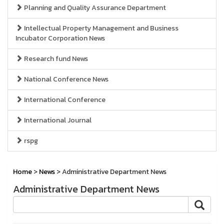
Planning and Quality Assurance Department
Intellectual Property Management and Business
Incubator Corporation News
Research fund News
National Conference News
International Conference
International Journal
rspg
Home
>
News
> Administrative Department News
Administrative Department News