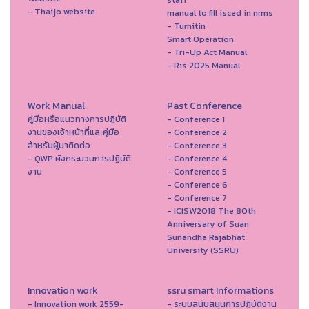
- Thaijo website
manual to fill isced in nrms
- Turnitin
Smart Operation
- Tri-Up Act Manual
- Ris 2025 Manual
Work Manual
Past Conference
คู่มือหรือแนวทางการปฏิบัติ
- Conference 1
งานของเจ้าหน้าที่และคู่มือ
- Conference 2
สำหรับผู้มาติดต่อ
- Conference 3
- QWP ผังกระบวนการปฏิบัติ
- Conference 4
งาน
- Conference 5
- Conference 6
- Conference 7
- ICISW2018 The 80th
Anniversary of Suan
Sunandha Rajabhat
University (SSRU)
Innovation work
ssru smart Informations
- Innovation work 2559-
- ระบบสนับสนุนการปฏิบัติงาน