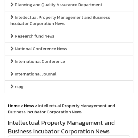
Planning and Quality Assurance Department
Intellectual Property Management and Business
Incubator Corporation News
Research fund News
National Conference News
International Conference
International Journal
rspg
Home
>
News
> Intellectual Property Management and
Business Incubator Corporation News
Intellectual Property Management and
Business Incubator Corporation News