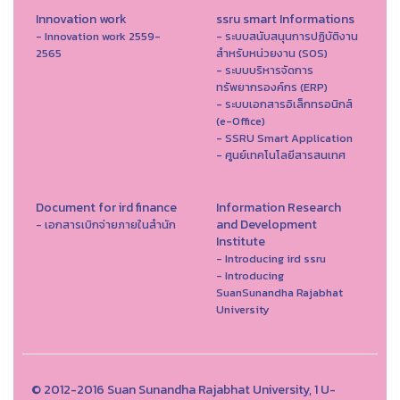
Innovation work
ssru smart Informations
- Innovation work 2559-
- ระบบสนับสนุนการปฏิบัติงาน
2565
สำหรับหน่วยงาน (SOS)
- ระบบบริหารจัดการ
ทรัพยากรองค์กร (ERP)
- ระบบเอกสารอิเล็กทรอนิกส์
(e-Office)
- SSRU Smart Application
- ศูนย์เทคโนโลยีสารสนเทศ
Document for ird finance
Information Research
and Development
- เอกสารเบิกจ่ายภายในสำนัก
Institute
- Introducing ird ssru
- Introducing
SuanSunandha Rajabhat
University
© 2012-2016 Suan Sunandha Rajabhat University, 1 U-