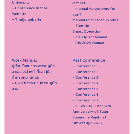
University
lecturer
- Conference in thai
- manual ris systems for
Website
staff
- Thaijo website
manual to fill isced in nrms
- Turnitin
Smart Operation
- Tri-Up Act Manual
- Ris 2025 Manual
Work Manual
Past Conference
คู่มือหรือแนวทางการปฏิบัติ
- Conference 1
งานของเจ้าหน้าที่และคู่มือ
- Conference 2
สำหรับผู้มาติดต่อ
- Conference 3
- QWP ผังกระบวนการปฏิบัติ
- Conference 4
งาน
- Conference 5
- Conference 6
- Conference 7
- ICISW2018 The 80th
Anniversary of Suan
Sunandha Rajabhat
University (SSRU)