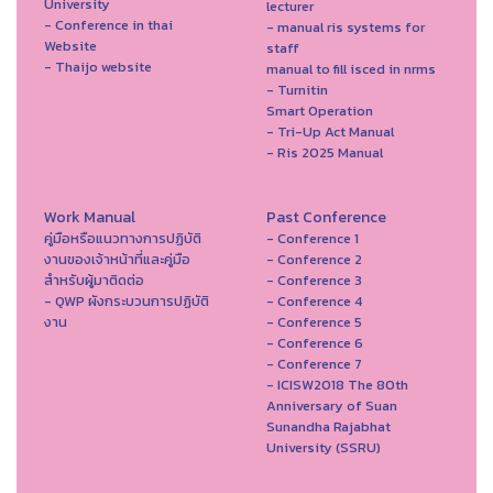
University
lecturer
- Conference in thai
- manual ris systems for
Website
staff
- Thaijo website
manual to fill isced in nrms
- Turnitin
Smart Operation
- Tri-Up Act Manual
- Ris 2025 Manual
Work Manual
Past Conference
คู่มือหรือแนวทางการปฏิบัติ
- Conference 1
งานของเจ้าหน้าที่และคู่มือ
- Conference 2
สำหรับผู้มาติดต่อ
- Conference 3
- QWP ผังกระบวนการปฏิบัติ
- Conference 4
งาน
- Conference 5
- Conference 6
- Conference 7
- ICISW2018 The 80th
Anniversary of Suan
Sunandha Rajabhat
University (SSRU)