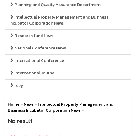
Planning and Quality Assurance Department
Intellectual Property Management and Business
Incubator Corporation News
Research fund News
National Conference News
International Conference
International Journal
rspg
Home
>
News
>
Intellectual Property Management and
Business Incubator Corporation News
>
No result