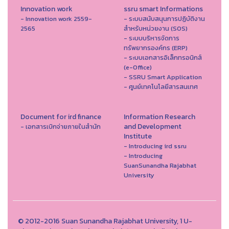
Innovation work
ssru smart Informations
- Innovation work 2559-
- ระบบสนับสนุนการปฏิบัติงาน
2565
สำหรับหน่วยงาน (SOS)
- ระบบบริหารจัดการ
ทรัพยากรองค์กร (ERP)
- ระบบเอกสารอิเล็กทรอนิกส์
(e-Office)
- SSRU Smart Application
- ศูนย์เทคโนโลยีสารสนเทศ
Document for ird finance
Information Research
and Development
- เอกสารเบิกจ่ายภายในสำนัก
Institute
- Introducing ird ssru
- Introducing
SuanSunandha Rajabhat
University
© 2012-2016 Suan Sunandha Rajabhat University, 1 U-