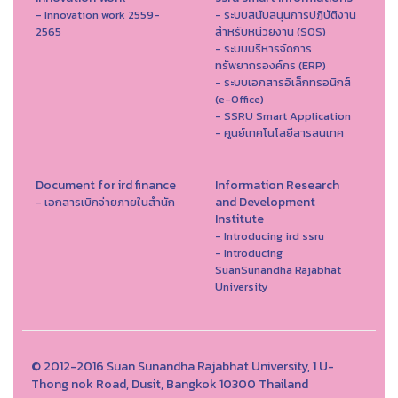
- Innovation work 2559-
- ระบบสนับสนุนการปฏิบัติงาน
2565
สำหรับหน่วยงาน (SOS)
- ระบบบริหารจัดการ
ทรัพยากรองค์กร (ERP)
- ระบบเอกสารอิเล็กทรอนิกส์
(e-Office)
- SSRU Smart Application
- ศูนย์เทคโนโลยีสารสนเทศ
Document for ird finance
Information Research
and Development
- เอกสารเบิกจ่ายภายในสำนัก
Institute
- Introducing ird ssru
- Introducing
SuanSunandha Rajabhat
University
© 2012-2016 Suan Sunandha Rajabhat University, 1 U-
Thong nok Road, Dusit, Bangkok 10300 Thailand