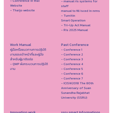
- Conference in thai
- manual ris systems for
Website
staff
- Thaijo website
manual to fill isced in nrms
- Turnitin
Smart Operation
- Tri-Up Act Manual
- Ris 2025 Manual
Work Manual
Past Conference
คู่มือหรือแนวทางการปฏิบัติ
- Conference 1
งานของเจ้าหน้าที่และคู่มือ
- Conference 2
สำหรับผู้มาติดต่อ
- Conference 3
- QWP ผังกระบวนการปฏิบัติ
- Conference 4
งาน
- Conference 5
- Conference 6
- Conference 7
- ICISW2018 The 80th
Anniversary of Suan
Sunandha Rajabhat
University (SSRU)
Innovation work
ssru smart Informations