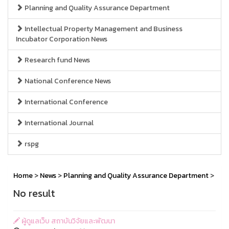
Planning and Quality Assurance Department
Intellectual Property Management and Business
Incubator Corporation News
Research fund News
National Conference News
International Conference
International Journal
rspg
Home
>
News
>
Planning and Quality Assurance Department
>
No result
ผู้ดูแลเว็บ สถาบันวิจัยและพัฒนา