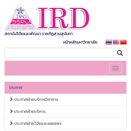
สถาบันวิจัยและพัฒนา ราชภัฏสวนสุนันทา
หน้าหลักมหาวิทยาลัย
Toggle
navigati
ประกาศ
ประกาศฝ่ายบริการวิชาการ
ประกาศฝ่ายบริหาร
ประกาศฝ่ายวิจัยและเผยแพร่