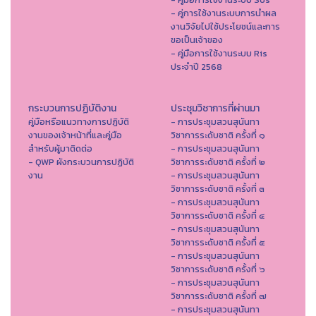
- คู่การใช้งานระบบการนำผล
งานวิจัยไปใช้ประโยชน์และการ
ขอเป็นเจ้าของ
- คู่มือการใช้งานระบบ Ris
ประจำปี 2568
กระบวนการปฏิบัติงาน
ประชุมวิชาการที่ผ่านมา
คู่มือหรือแนวทางการปฏิบัติ
- การประชุมสวนสุนันทา
งานของเจ้าหน้าที่และคู่มือ
วิชาการระดับชาติ ครั้งที่ ๑
สำหรับผู้มาติดต่อ
- การประชุมสวนสุนันทา
- QWP ผังกระบวนการปฏิบัติ
วิชาการระดับชาติ ครั้งที่ ๒
งาน
- การประชุมสวนสุนันทา
วิชาการระดับชาติ ครั้งที่ ๓
- การประชุมสวนสุนันทา
วิชาการระดับชาติ ครั้งที่ ๔
- การประชุมสวนสุนันทา
วิชาการระดับชาติ ครั้งที่ ๕
- การประชุมสวนสุนันทา
วิชาการระดับชาติ ครั้งที่ ๖
- การประชุมสวนสุนันทา
วิชาการระดับชาติ ครั้งที่ ๗
- การประชุมสวนสุนันทา