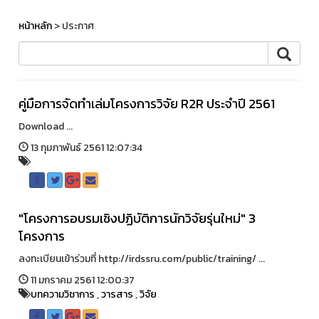
หน้าหลัก
> ประกาศ
คู่มือการจัดทำเล่มโครงการวิจัย R2R ประจำปี 2561
Download ...
13 กุมภาพันธ์ 2561 12:07:34
"โครงการอบรมเชิงปฏิบัติการนักวิจัยรุ่นใหม่" 3
โครงการ
ลงทะเบียนเข้าร่วมที่ http://irdssru.com/public/training/ ...
11 มกราคม 2561 12:00:37
บทความวิชาการ
,
วารสาร
,
วิจัย