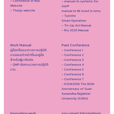
- Conference in thai
- manual ris systems for
Website
staff
- Thaijo website
manual to fill isced in nrms
- Turnitin
Smart Operation
- Tri-Up Act Manual
- Ris 2025 Manual
Work Manual
Past Conference
คู่มือหรือแนวทางการปฏิบัติ
- Conference 1
งานของเจ้าหน้าที่และคู่มือ
- Conference 2
สำหรับผู้มาติดต่อ
- Conference 3
- QWP ผังกระบวนการปฏิบัติ
- Conference 4
งาน
- Conference 5
- Conference 6
- Conference 7
- ICISW2018 The 80th
Anniversary of Suan
Sunandha Rajabhat
University (SSRU)
Innovation work
ssru smart Informations