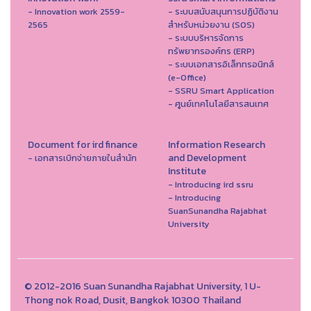
- Innovation work 2559-
- ระบบสนับสนุนการปฏิบัติงาน
2565
สำหรับหน่วยงาน (SOS)
- ระบบบริหารจัดการ
ทรัพยากรองค์กร (ERP)
- ระบบเอกสารอิเล็กทรอนิกส์
(e-Office)
- SSRU Smart Application
- ศูนย์เทคโนโลยีสารสนเทศ
Document for ird finance
Information Research
and Development
- เอกสารเบิกจ่ายภายในสำนัก
Institute
- Introducing ird ssru
- Introducing
SuanSunandha Rajabhat
University
© 2012-2016 Suan Sunandha Rajabhat University, 1 U-
Thong nok Road, Dusit, Bangkok 10300 Thailand