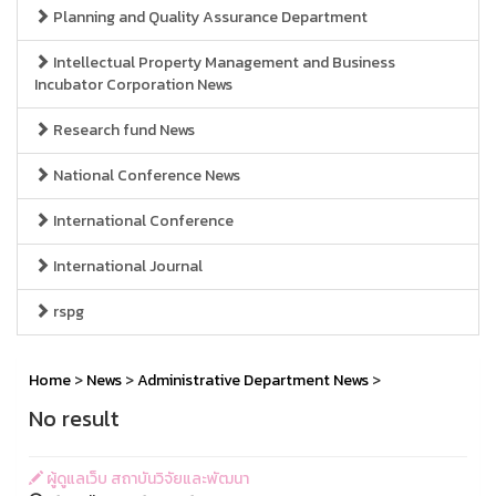
Planning and Quality Assurance Department
Intellectual Property Management and Business
Incubator Corporation News
Research fund News
National Conference News
International Conference
International Journal
rspg
Home
>
News
>
Administrative Department News
>
No result
ผู้ดูแลเว็บ สถาบันวิจัยและพัฒนา