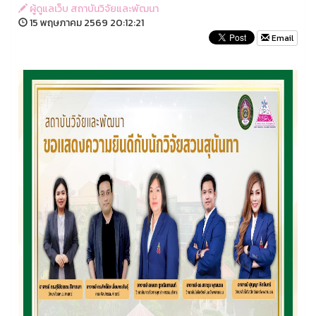
ผู้ดูแลเว็บ สถาบันวิจัยและพัฒนา
15 พฤษภาคม 2569 20:12:21
Email