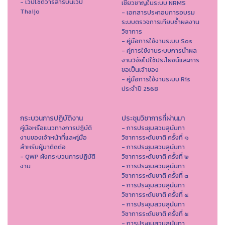
- เว็ปไซต์วารสารบนเว็ป
เชี่ยวชาญในระบบ NRMS
Thaijo
- เอกสารประกอบการอบรม
ระบบตรวจการเทียบซ้ำผลงาน
วิชาการ
- คู่มือการใช้งานระบบ Sos
- คู่การใช้งานระบบการนำผล
งานวิจัยไปใช้ประโยชน์และการ
ขอเป็นเจ้าของ
- คู่มือการใช้งานระบบ Ris
ประจำปี 2568
กระบวนการปฏิบัติงาน
ประชุมวิชาการที่ผ่านมา
คู่มือหรือแนวทางการปฏิบัติ
- การประชุมสวนสุนันทา
งานของเจ้าหน้าที่และคู่มือ
วิชาการระดับชาติ ครั้งที่ ๑
สำหรับผู้มาติดต่อ
- การประชุมสวนสุนันทา
- QWP ผังกระบวนการปฏิบัติ
วิชาการระดับชาติ ครั้งที่ ๒
งาน
- การประชุมสวนสุนันทา
วิชาการระดับชาติ ครั้งที่ ๓
- การประชุมสวนสุนันทา
วิชาการระดับชาติ ครั้งที่ ๔
- การประชุมสวนสุนันทา
วิชาการระดับชาติ ครั้งที่ ๕
- การประชุมสวนสุนันทา