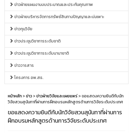
ข่าวฝ่ายแผนงานงบประมาณและประกันคุณภาพ
ข่าวฝ่ายบริหารจัดการทรัพย์สินทางปัญญาและบ่มเพาะ
ข่าวทุนวิจัย
ข่าวประชุมวิชาการระดับชาติ
ข่าวประชุมวิชาการระดับนานาชาติ
ข่าววารสาร
โครงการ อพ.สธ.
หน้าหลัก
>
ข่าว
>
ข่าวฝ่ายวิจัยและเผยแพร่
> ขอแสดงความยินดีกับนัก
วิจัยสวนสุนันทาที่ผ่านการฝึกอบรมหลักสูตรด้านการวิจัยระดับประเทศ
ขอแสดงความยินดีกับนักวิจัยสวนสุนันทาที่ผ่านการ
ฝึกอบรมหลักสูตรด้านการวิจัยระดับประเทศ