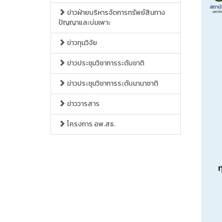
ข่าวฝ่ายบริหารจัดการทรัพย์สินทาง
ปัญญาและบ่มเพาะ
ข่าวทุนวิจัย
ข่าวประชุมวิชาการระดับชาติ
ข่าวประชุมวิชาการระดับนานาชาติ
ข่าววารสาร
โครงการ อพ.สธ.