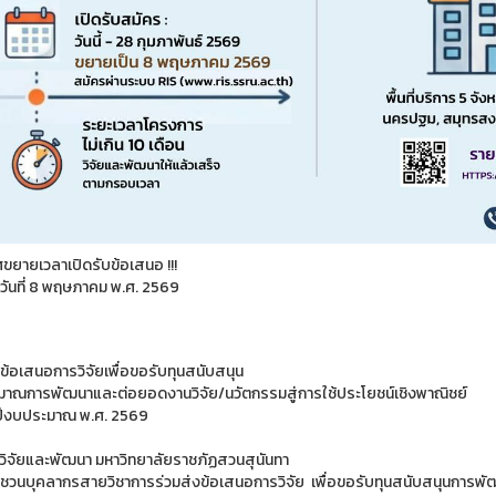
ขยายเวลาเปิดรับข้อเสนอ !!!
ึงวันที่ 8 พฤษภาคม พ.ศ. 2569
บข้อเสนอการวิจัยเพื่อขอรับทุนสนับสนุน
าณการพัฒนาและต่อยอดงานวิจัย/นวัตกรรมสู่การใช้ประโยชน์เชิงพาณิชย์
ีงบประมาณ พ.ศ. 2569
วิจัยและพัฒนา มหาวิทยาลัยราชภัฏสวนสุนันทา
ชวนบุคลากรสายวิชาการร่วมส่งข้อเสนอการวิจัย เพื่อขอรับทุนสนับสนุนการพัฒ