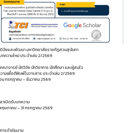
วิจัยและพัฒนา มหาวิทยาลัยราชภัฏสวนสุนันทา
บบทความใหม่ ประจำเล่ม 2/2569
ณาจารย์ นักวิจัย นักวิชาการ นักศึกษา และผู้สนใจ
วามเพื่อตีพิมพ์ในวารสาร ประจำเล่ม 2/2569
ือน กรกฎาคม – ธันวาคม 2569
ลาเปิดรับบทความ
 6 พฤษภาคม – 31 กรกฎาคม 2569
การดำเนินงาน