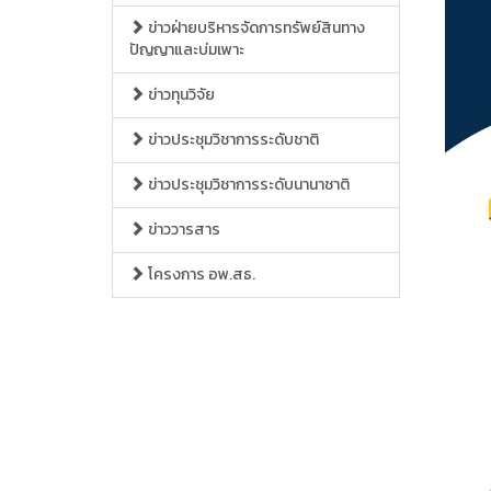
ข่าวฝ่ายบริหารจัดการทรัพย์สินทาง
ปัญญาและบ่มเพาะ
ข่าวทุนวิจัย
ข่าวประชุมวิชาการระดับชาติ
ข่าวประชุมวิชาการระดับนานาชาติ
ข่าววารสาร
โครงการ อพ.สธ.