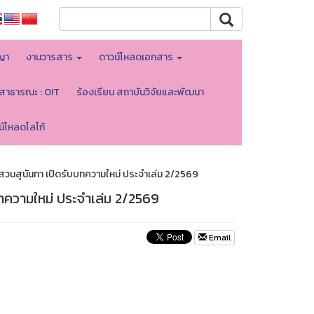
ญา
งานวารสาร
ดาวน์โหลดเอกสาร
ลสาธารณะ : OIT
ร้องเรียน สถาบันวิจัยและพัฒนา
น์โหลดโลโก้
สวนสุนันทา เปิดรับบทความใหม่ ประจำเล่ม 2/2569
ทความใหม่ ประจำเล่ม 2/2569
Email