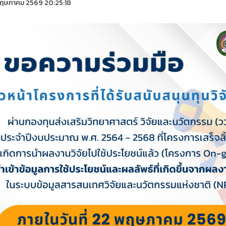
ฤษภาคม 2569 20:25:18