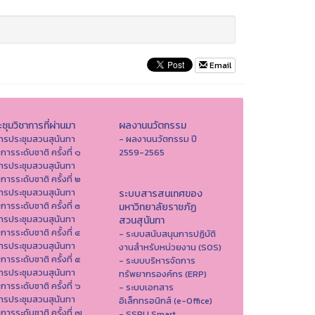
Email
ชุมวิชาการที่ผ่านมา
ผลงานนวัตกรรม
ารประชุมสวนสุนันทา
- ผลงานนวัตกรรม ปี
าการระดับชาติ ครั้งที่ ๑
2559-2565
ารประชุมสวนสุนันทา
าการระดับชาติ ครั้งที่ ๒
ารประชุมสวนสุนันทา
ระบบสารสนเทศของ
าการระดับชาติ ครั้งที่ ๓
มหาวิทยาลัยราชภัฏ
ารประชุมสวนสุนันทา
สวนสุนันทา
าการระดับชาติ ครั้งที่ ๔
- ระบบสนับสนุนการปฏิบัติ
ารประชุมสวนสุนันทา
งานสำหรับหน่วยงาน (SOS)
าการระดับชาติ ครั้งที่ ๕
- ระบบบริหารจัดการ
ารประชุมสวนสุนันทา
ทรัพยากรองค์กร (ERP)
าการระดับชาติ ครั้งที่ ๖
- ระบบเอกสาร
ารประชุมสวนสุนันทา
อิเล็กทรอนิกส์ (e-Office)
าการระดับชาติ ครั้งที่ ๗
- SSRU Smart