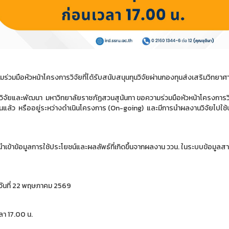
่วมมือหัวหน้าโครงการวิจัยที่ได้รับสนับสนุนทุนวิจัยผ่านกองทุนส่งเสริมวิทยาศ
วิจัยและพัฒนา มหาวิทยาลัยราชภัฏสวนสุนันทา ขอความร่วมมือหัวหน้าโครงการ
ิ้นแล้ว หรืออยู่ระหว่างดำเนินโครงการ (On-going) และมีการนำผลงานวิจัยไปใช้
ำเข้าข้อมูลการใช้ประโยชน์และผลลัพธ์ที่เกิดขึ้นจากผลงาน ววน. ในระบบข้อมูลส
ันที่ 22 พฤษภาคม 2569
ลา 17.00 น.