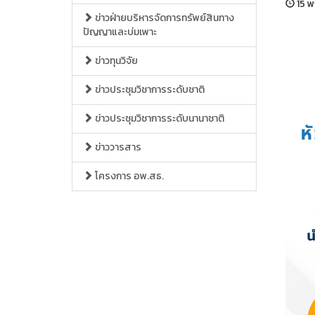
15 พ
ข่าวฝ่ายบริหารจัดการทรัพย์สินทาง
ปัญญาและบ่มเพาะ
ข่าวทุนวิจัย
ข่าวประชุมวิชาการระดับชาติ
ข่าวประชุมวิชาการระดับนานาชาติ
ข่าววารสาร
โครงการ อพ.สธ.