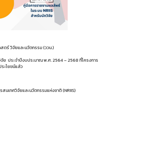
าสตร์ วิจัยและนวัตกรรม (ววน.)
วิจัย ประจำปีงบประมาณ พ.ศ. 2564 – 2568 ที่โครงการ
ประโยชน์แล้ว
ารสนเทศวิจัยและนวัตกรรมแห่งชาติ (NRIIS)