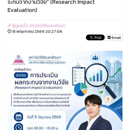
ระทบจากงานวิจัย” (Research Impact
Evaluation)
ผู้ดูแลเว็บ สถาบันวิจัยและพัฒนา
15 พฤษภาคม 2569 20:27:06
Email