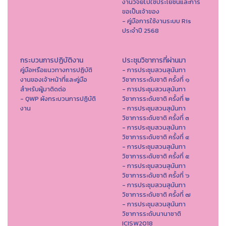
งานวิจัยไปใช้ประโยชน์และการ
ขอเป็นเจ้าของ
- คู่มือการใช้งานระบบ Ris
ประจำปี 2568
กระบวนการปฏิบัติงาน
ประชุมวิชาการที่ผ่านมา
คู่มือหรือแนวทางการปฏิบัติ
- การประชุมสวนสุนันทา
งานของเจ้าหน้าที่และคู่มือ
วิชาการระดับชาติ ครั้งที่ ๑
สำหรับผู้มาติดต่อ
- การประชุมสวนสุนันทา
- QWP ผังกระบวนการปฏิบัติ
วิชาการระดับชาติ ครั้งที่ ๒
งาน
- การประชุมสวนสุนันทา
วิชาการระดับชาติ ครั้งที่ ๓
- การประชุมสวนสุนันทา
วิชาการระดับชาติ ครั้งที่ ๔
- การประชุมสวนสุนันทา
วิชาการระดับชาติ ครั้งที่ ๕
- การประชุมสวนสุนันทา
วิชาการระดับชาติ ครั้งที่ ๖
- การประชุมสวนสุนันทา
วิชาการระดับชาติ ครั้งที่ ๗
- การประชุมสวนสุนันทา
วิชาการระดับนานาชาติ
ICISW2018