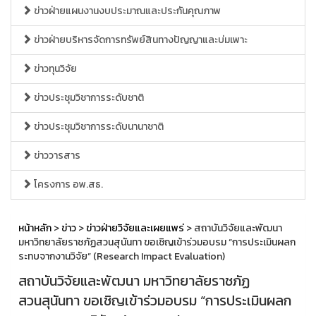
ข่าวฝ่ายแผนงานงบประมาณและประกันคุณภาพ
ข่าวฝ่ายบริหารจัดการทรัพย์สินทางปัญญาและบ่มเพาะ
ข่าวทุนวิจัย
ข่าวประชุมวิชาการระดับชาติ
ข่าวประชุมวิชาการระดับนานาชาติ
ข่าววารสาร
โครงการ อพ.สธ.
หน้าหลัก
>
ข่าว
>
ข่าวฝ่ายวิจัยและเผยแพร่
> สถาบันวิจัยและพัฒนา
มหาวิทยาลัยราชภัฏสวนสุนันทา ขอเชิญเข้าร่วมอบรม “การประเมินผลก
ระทบจากงานวิจัย” (Research Impact Evaluation)
สถาบันวิจัยและพัฒนา มหาวิทยาลัยราชภัฏ
สวนสุนันทา ขอเชิญเข้าร่วมอบรม “การประเมินผลก