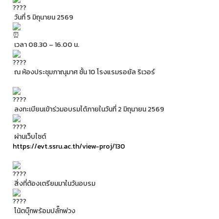
วันที่ 5 มิถุนายน 2569
เวลา 08.30 – 16.00 น.
ณ ห้องประชุมภาณุมาศ ชั้น 10 โรงแรมรอยัล ริเวอร์
ลงทะเบียนเข้าร่วมอบรมได้ภายในวันที่ 2 มิถุนายน 2569
ผ่านเว็บไซต์
https://evt.ssru.ac.th/view-proj/130
สิ่งที่ต้องเตรียมมาในวันอบรม
โน้ตบุ๊กพร้อมปลั๊กพ่วง