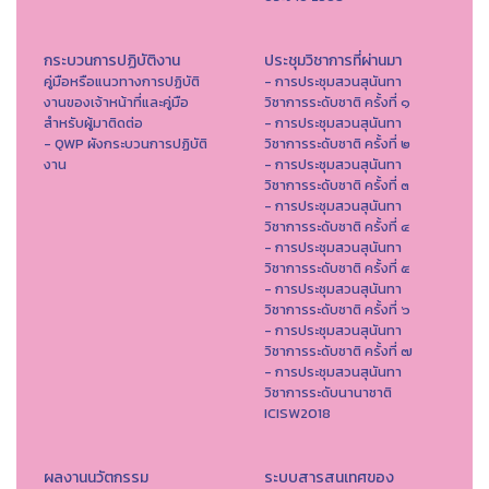
กระบวนการปฏิบัติงาน
ประชุมวิชาการที่ผ่านมา
คู่มือหรือแนวทางการปฏิบัติ
- การประชุมสวนสุนันทา
งานของเจ้าหน้าที่และคู่มือ
วิชาการระดับชาติ ครั้งที่ ๑
สำหรับผู้มาติดต่อ
- การประชุมสวนสุนันทา
- QWP ผังกระบวนการปฏิบัติ
วิชาการระดับชาติ ครั้งที่ ๒
งาน
- การประชุมสวนสุนันทา
วิชาการระดับชาติ ครั้งที่ ๓
- การประชุมสวนสุนันทา
วิชาการระดับชาติ ครั้งที่ ๔
- การประชุมสวนสุนันทา
วิชาการระดับชาติ ครั้งที่ ๕
- การประชุมสวนสุนันทา
วิชาการระดับชาติ ครั้งที่ ๖
- การประชุมสวนสุนันทา
วิชาการระดับชาติ ครั้งที่ ๗
- การประชุมสวนสุนันทา
วิชาการระดับนานาชาติ
ICISW2018
ผลงานนวัตกรรม
ระบบสารสนเทศของ