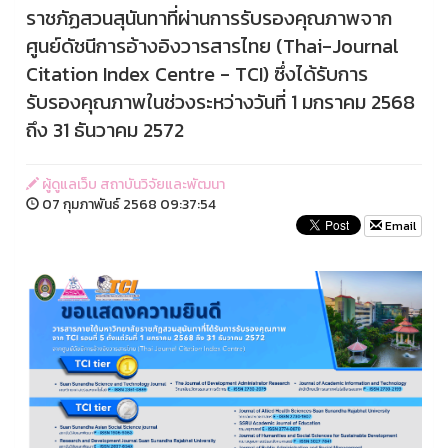
ราชภัฏสวนสุนันทาที่ผ่านการรับรองคุณภาพจาก
ศูนย์ดัชนีการอ้างอิงวารสารไทย (Thai-Journal
Citation Index Centre - TCI) ซึ่งได้รับการ
รับรองคุณภาพในช่วงระหว่างวันที่ 1 มกราคม 2568
ถึง 31 ธันวาคม 2572
ผู้ดูแลเว็บ สถาบันวิจัยและพัฒนา
07 กุมภาพันธ์ 2568 09:37:54
Email