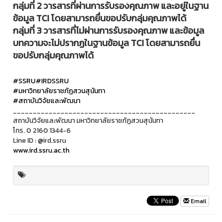
กลุ่มที่ 2 วารสารที่ผ่านการรับรองคุณภาพ และอยู่ในฐาน
ข้อมูล TCI โดยสามารถยื่นขอปรับกลุ่มคุณภาพได้
กลุ่มที่ 3 วารสารที่ไม่ผ่านการรับรองคุณภาพ และข้อมูล
บทความจะไม่ปรากฏในฐานข้อมูล TCI โดยสามารถยื่น
ขอปรับกลุ่มคุณภาพได้
#SSRU
#IRDSSRU
#มหาวิทยาลัยราชภัฏสวนสุนันทา
#สถาบันวิจัยและพัฒนา
______________________________________________
สถาบันวิจัยและพัฒนา มหาวิทยาลัยราชภัฏสวนสุนันทา
โทร. 0 2160 1344-6
Line ID : @ird.ssru
www.ird.ssru.ac.th
Email