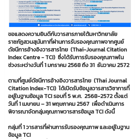
ขอแสดงความยินดีกับวารสารภายใต้มหาวิทยาลัย
ราชภัฏสวนสุนันทาที่ผ่านการรับรองคุณภาพจากศูนย์
ดัชนีการอ้างอิงวารสารไทย (Thai-Journal Citation
Index Centre - TCI) ซึ่งได้รับการรับรองคุณภาพใน
ช่วงระหว่างวันที่ 1 มกราคม 2568 ถึง 31 ธันวาคม 2572
ตามที่ศูนย์ดัชนีการอ้างอิงวารสารไทย (Thai Journal
Citation Index-TCI) ได้เปิดรับข้อมูลวารสารวิชาการที่
อยู่ในฐานข้อมูล TCI รอบที่ 5 พ.ศ. 2568-2572 ตั้งแต่
วันที่ 1 เมษายน – 31 พฤษภาคม 2567 เพื่อดำเนินการ
พิจารณาจัดกลุ่มคุณภาพวารสารข้อมูล TCI ดังนี้
กลุ่มที่ 1 วารสารที่ผ่านการรับรองคุณภาพ และอยู่ในฐาน
ข้อมูล TCI