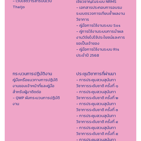
- เว็ปไซต์วารสารบนเว็ป
เชี่ยวชาญในระบบ NRMS
Thaijo
- เอกสารประกอบการอบรม
ระบบตรวจการเทียบซ้ำผลงาน
วิชาการ
- คู่มือการใช้งานระบบ Sos
- คู่การใช้งานระบบการนำผล
งานวิจัยไปใช้ประโยชน์และการ
ขอเป็นเจ้าของ
- คู่มือการใช้งานระบบ Ris
ประจำปี 2568
กระบวนการปฏิบัติงาน
ประชุมวิชาการที่ผ่านมา
คู่มือหรือแนวทางการปฏิบัติ
- การประชุมสวนสุนันทา
งานของเจ้าหน้าที่และคู่มือ
วิชาการระดับชาติ ครั้งที่ ๑
สำหรับผู้มาติดต่อ
- การประชุมสวนสุนันทา
- QWP ผังกระบวนการปฏิบัติ
วิชาการระดับชาติ ครั้งที่ ๒
งาน
- การประชุมสวนสุนันทา
วิชาการระดับชาติ ครั้งที่ ๓
- การประชุมสวนสุนันทา
วิชาการระดับชาติ ครั้งที่ ๔
- การประชุมสวนสุนันทา
วิชาการระดับชาติ ครั้งที่ ๕
- การประชุมสวนสุนันทา