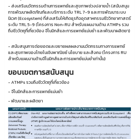
- ส่งเสริมนวัตกรรมด้านการแพทย์และสุขภาพช่วงปลายน้ำ (สนับสนุน
การพัฒนาผลิตภัณฑ์และบริการระดับ TRL 7-9 และการพัฒนาระบบ
นิเวศ (Ecosystem) ที่ส่งเสริมให้เกิดธุรกิจอุตสาหกรรมชีววิทยาศาสตร์
ระดับ TRL 5-9 (โครงการ Non-RU สำหรับแผนงานด้าน ATMPs รวม
ถึงชีววัตถุที่เกี่ยวข้อง จีโนมิกส์และการแพทย์แม่นยำ และพัฒนาผลิตยา)
- สนับสนุนการต่อยอดและขยายผลผลงานนวัตกรรมทางการแพทย์
และสุขภาพของไทยในเชิงพาณิชย์ นโยบาย และสังคม (โครงการ RU
สำหรับแผนงานด้านจีโนมิกส์และการแพทย์แม่นยำเท่านั้น)
ขอบเขตการสนับสนุน
- ATMPs รวมถึงชีววัตถุที่เกี่ยวข้อง
- จีโนมิกส์และการแพทย์แม่นยำ
- พัฒนาและผลิตยา