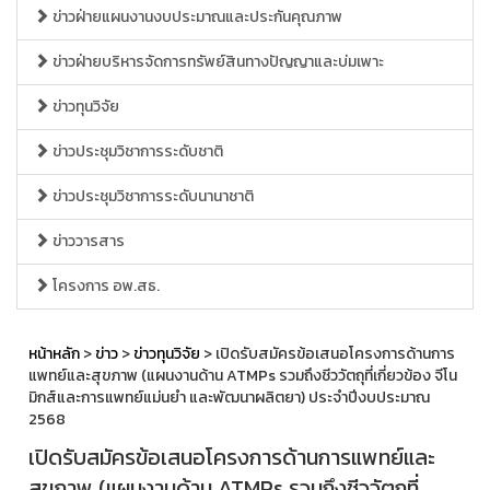
ข่าวฝ่ายแผนงานงบประมาณและประกันคุณภาพ
ข่าวฝ่ายบริหารจัดการทรัพย์สินทางปัญญาและบ่มเพาะ
ข่าวทุนวิจัย
ข่าวประชุมวิชาการระดับชาติ
ข่าวประชุมวิชาการระดับนานาชาติ
ข่าววารสาร
โครงการ อพ.สธ.
หน้าหลัก
>
ข่าว
>
ข่าวทุนวิจัย
> เปิดรับสมัครข้อเสนอโครงการด้านการ
แพทย์และสุขภาพ (แผนงานด้าน ATMPs รวมถึงชีววัตถุที่เกี่ยวข้อง จีโน
มิกส์และการแพทย์แม่นยำ และพัฒนาผลิตยา) ประจำปีงบประมาณ
2568
เปิดรับสมัครข้อเสนอโครงการด้านการแพทย์และ
สุขภาพ (แผนงานด้าน ATMPs รวมถึงชีววัตถุที่