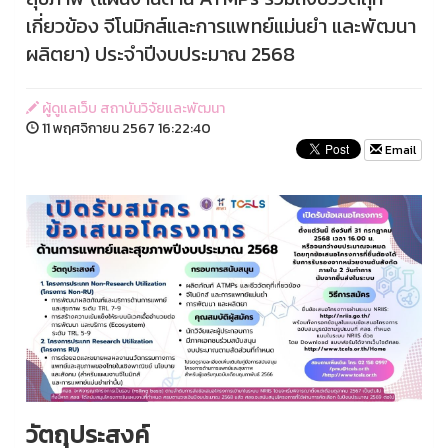
เกี่ยวข้อง จีโนมิกส์และการแพทย์แม่นยำ และพัฒนา
ผลิตยา) ประจำปีงบประมาณ 2568
ผู้ดูแลเว็บ สถาบันวิจัยและพัฒนา
11 พฤศจิกายน 2567 16:22:40
Email
วัตถุประสงค์