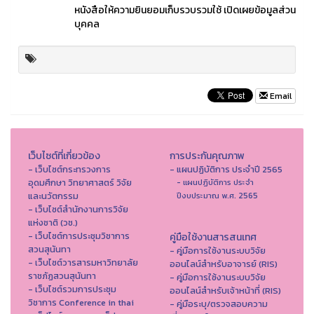
หนังสือให้ความยินยอมเก็บรวบรวมใช้ เปิดเผยข้อมูลส่วน
บุคคล
Email
เว็บไซต์ที่เกี่ยวข้อง
การประกันคุณภาพ
- เว็บไซต์กระทรวงการ
- แผนปฏิบัติการ ประจำปี 2565
อุดมศึกษา วิทยาศาสตร์ วิจัย
- แผนปฏิบัติการ ประจำ
และนวัตกรรม
ปีงบประมาณ พ.ศ. 2565
- เว็บไซต์สำนักงานการวิจัย
แห่งชาติ (วช.)
- เว็บไซต์การประชุมวิชาการ
คู่มือใช้งานสารสนเทศ
สวนสุนันทา
- คู่มือการใช้งานระบบวิจัย
- เว็บไซต์วารสารมหาวิทยาลัย
ออนไลน์สำหรับอาจารย์ (RIS)
ราชภัฏสวนสุนันทา
- คู่มือการใช้งานระบบวิจัย
- เว็บไซต์รวมการประชุม
ออนไลน์สำหรับเจ้าหน้าที่ (RIS)
วิชาการ Conference in thai
- คู่มือระบุ/ตรวจสอบความ