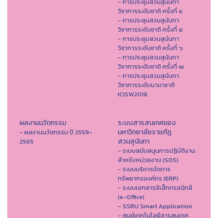
- การประชุมสวนสุนันทา
วิชาการระดับชาติ ครั้งที่ ๔
- การประชุมสวนสุนันทา
วิชาการระดับชาติ ครั้งที่ ๕
- การประชุมสวนสุนันทา
วิชาการระดับชาติ ครั้งที่ ๖
- การประชุมสวนสุนันทา
วิชาการระดับชาติ ครั้งที่ ๗
- การประชุมสวนสุนันทา
วิชาการระดับนานาชาติ
ICISW2018
ผลงานนวัตกรรม
ระบบสารสนเทศของ
มหาวิทยาลัยราชภัฏ
- ผลงานนวัตกรรม ปี 2559-
สวนสุนันทา
2565
- ระบบสนับสนุนการปฏิบัติงาน
สำหรับหน่วยงาน (SOS)
- ระบบบริหารจัดการ
ทรัพยากรองค์กร (ERP)
- ระบบเอกสารอิเล็กทรอนิกส์
(e-Office)
- SSRU Smart Application
- ศูนย์เทคโนโลยีสารสนเทศ