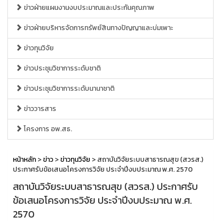
ข่าวฝ่ายแผนงานงบประมาณและประกันคุณภาพ
ข่าวฝ่ายบริหารจัดการทรัพย์สินทางปัญญาและบ่มเพาะ
ข่าวทุนวิจัย
ข่าวประชุมวิชาการระดับชาติ
ข่าวประชุมวิชาการระดับนานาชาติ
ข่าววารสาร
โครงการ อพ.สธ.
หน้าหลัก
>
ข่าว
>
ข่าวทุนวิจัย
> สถาบันวิจัยระบบสาธารณสุข (สวรส.)
ประกาศรับข้อเสนอโครงการวิจัย ประจำปีงบประมาณ พ.ศ. 2570
สถาบันวิจัยระบบสาธารณสุข (สวรส.) ประกาศรับ
ข้อเสนอโครงการวิจัย ประจำปีงบประมาณ พ.ศ.
2570