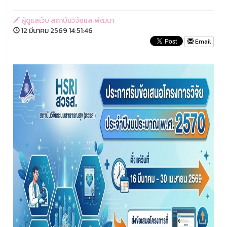
ผู้ดูแลเว็บ สถาบันวิจัยและพัฒนา
12 มีนาคม 2569 14:51:46
Email