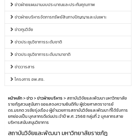
ข่าวฝ่ายแผนงานงบประมาณและประกันคุณภาพ
ข่าวฝ่ายบริหารจัดการทรัพย์สินทางปัญญาและบ่มเพาะ
ข่าวทุนวิจัย
ข่าวประชุมวิชาการระดับชาติ
ข่าวประชุมวิชาการระดับนานาชาติ
ข่าววารสาร
โครงการ อพ.สธ.
หน้าหลัก
>
ข่าว
>
ข่าวฝ่ายบริหาร
> สถาบันวิจัยและพัฒนา มหาวิทยาลัย
ราชภัฏสวนสุนันทา ขอแสดงความยินดีกับ ผู้ช่วยศาสตราจารย์
ดร.มรกต วรชัยรุ่งเรือง ผู้อำนวยการสถาบันวิจัยและพัฒนา ที่ได้รับการ
ยกย่องเป็น บุคลากรดีเด่นประจำปี พ.ศ. 2568 กลุ่มที่ 2 บุคลากรสาย
บริหารสนับสนุนวิชาการ
สถาบันวิจัยและพัฒนา มหาวิทยาลัยราชภัฏ