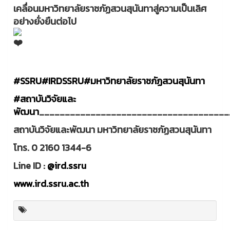
เคลื่อนมหาวิทยาลัยราชภัฏสวนสุนันทาสู่ความเป็นเลิศ
อย่างยั่งยืนต่อไป
#SSRU
#IRDSSRU
#มหาวิทยาลัยราชภัฏสวนสุนันทา
#สถาบันวิจัยและ
พัฒนา
_____________________________________
สถาบันวิจัยและพัฒนา มหาวิทยาลัยราชภัฏสวนสุนันทา
โทร. 0 2160 1344-6
Line ID :
@ird.ssru
www.ird.ssru.ac.th