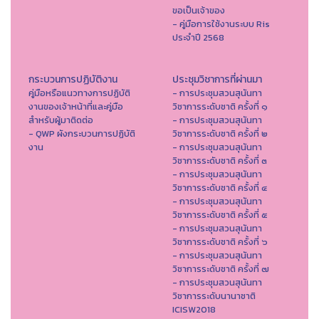
ขอเป็นเจ้าของ
- คู่มือการใช้งานระบบ Ris
ประจำปี 2568
กระบวนการปฏิบัติงาน
ประชุมวิชาการที่ผ่านมา
คู่มือหรือแนวทางการปฏิบัติ
- การประชุมสวนสุนันทา
งานของเจ้าหน้าที่และคู่มือ
วิชาการระดับชาติ ครั้งที่ ๑
สำหรับผู้มาติดต่อ
- การประชุมสวนสุนันทา
- QWP ผังกระบวนการปฏิบัติ
วิชาการระดับชาติ ครั้งที่ ๒
งาน
- การประชุมสวนสุนันทา
วิชาการระดับชาติ ครั้งที่ ๓
- การประชุมสวนสุนันทา
วิชาการระดับชาติ ครั้งที่ ๔
- การประชุมสวนสุนันทา
วิชาการระดับชาติ ครั้งที่ ๕
- การประชุมสวนสุนันทา
วิชาการระดับชาติ ครั้งที่ ๖
- การประชุมสวนสุนันทา
วิชาการระดับชาติ ครั้งที่ ๗
- การประชุมสวนสุนันทา
วิชาการระดับนานาชาติ
ICISW2018