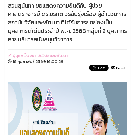
สวนสุนันทา ขอแสดงความยินดีกับ ผู้ช่วย
ศาสตราจารย์ ดร.มรกต วรชัยรุ่งเรือง ผู้อำนวยการ
สถาบันวิจัยและพัฒนา ที่ได้รับการยกย่องเป็น
บุคลากรดีเด่นประจำปี พ.ศ. 2568 กลุ่มที่ 2 บุคลากร
สายบริหารสนับสนุนวิชาการ
ผู้ดูแลเว็บ สถาบันวิจัยและพัฒนา
16 กุมภาพันธ์ 2569 16:00:29
Email