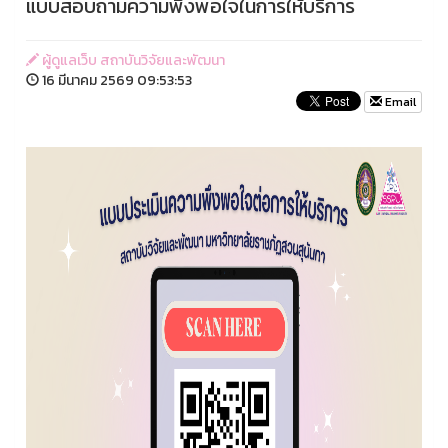
แบบสอบถามความพึงพอใจในการให้บริการ
ผู้ดูแลเว็บ สถาบันวิจัยและพัฒนา
16 มีนาคม 2569 09:53:53
Email