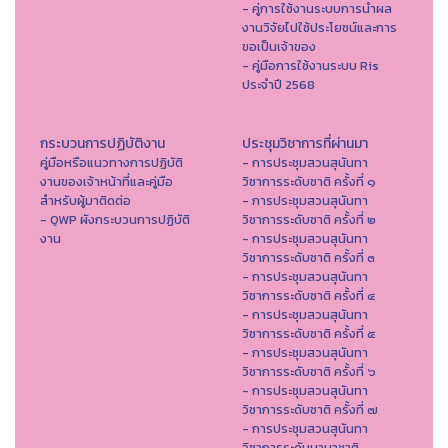
- คู่การใช้งานระบบการนำผล
งานวิจัยไปใช้ประโยชน์และการ
ขอเป็นเจ้าของ
- คู่มือการใช้งานระบบ Ris
ประจำปี 2568
กระบวนการปฏิบัติงาน
ประชุมวิชาการที่ผ่านมา
คู่มือหรือแนวทางการปฏิบัติ
- การประชุมสวนสุนันทา
งานของเจ้าหน้าที่และคู่มือ
วิชาการระดับชาติ ครั้งที่ ๑
สำหรับผู้มาติดต่อ
- การประชุมสวนสุนันทา
- QWP ผังกระบวนการปฏิบัติ
วิชาการระดับชาติ ครั้งที่ ๒
งาน
- การประชุมสวนสุนันทา
วิชาการระดับชาติ ครั้งที่ ๓
- การประชุมสวนสุนันทา
วิชาการระดับชาติ ครั้งที่ ๔
- การประชุมสวนสุนันทา
วิชาการระดับชาติ ครั้งที่ ๕
- การประชุมสวนสุนันทา
วิชาการระดับชาติ ครั้งที่ ๖
- การประชุมสวนสุนันทา
วิชาการระดับชาติ ครั้งที่ ๗
- การประชุมสวนสุนันทา
วิชาการระดับนานาชาติ