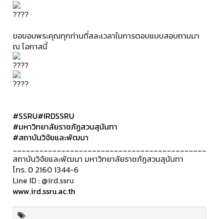
ขอขอบพระคุณทุกท่านที่สละเวลาในการตอบแบบสอบถามมา
ณ โอกาสนี้
#SSRU
#IRDSSRU
#มหาวิทยาลัยราชภัฏสวนสุนันทา
#สถาบันวิจัยและพัฒนา
____________________________________________
สถาบันวิจัยและพัฒนา มหาวิทยาลัยราชภัฏสวนสุนันทา
โทร. 0 2160 1344-6
Line ID : @ird.ssru
www.ird.ssru.ac.th