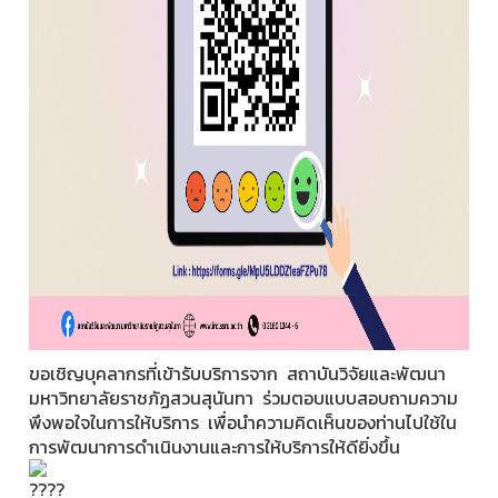
ขอเชิญบุคลากรที่เข้ารับบริการจาก สถาบันวิจัยและพัฒนา
มหาวิทยาลัยราชภัฏสวนสุนันทา ร่วมตอบแบบสอบถามความ
พึงพอใจในการให้บริการ เพื่อนำความคิดเห็นของท่านไปใช้ใน
การพัฒนาการดำเนินงานและการให้บริการให้ดียิ่งขึ้น