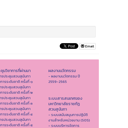
Email
ชุมวิชาการที่ผ่านมา
ผลงานนวัตกรรม
ารประชุมสวนสุนันทา
- ผลงานนวัตกรรม ปี
าการระดับชาติ ครั้งที่ ๑
2559-2565
ารประชุมสวนสุนันทา
าการระดับชาติ ครั้งที่ ๒
ารประชุมสวนสุนันทา
ระบบสารสนเทศของ
าการระดับชาติ ครั้งที่ ๓
มหาวิทยาลัยราชภัฏ
ารประชุมสวนสุนันทา
สวนสุนันทา
าการระดับชาติ ครั้งที่ ๔
- ระบบสนับสนุนการปฏิบัติ
ารประชุมสวนสุนันทา
งานสำหรับหน่วยงาน (SOS)
าการระดับชาติ ครั้งที่ ๕
- ระบบบริหารจัดการ