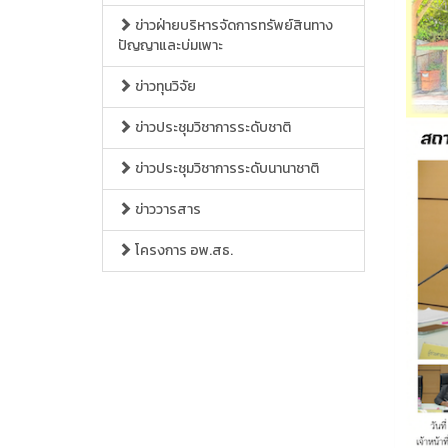
ข่าวฝ่ายบริหารจัดการทรัพย์สินทาง
ปัญญาและบ่มเพาะ
ข่าวทุนวิจัย
ข่าวประชุมวิชาการระดับชาติ
ข่าวประชุมวิชาการระดับนานาชาติ
ข่าววารสาร
โครงการ อพ.สธ.