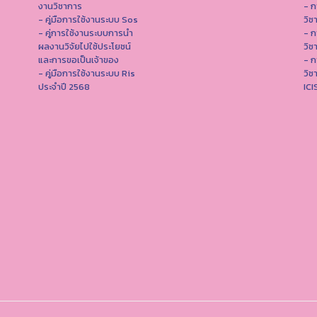
งานวิชาการ
- ก
- คู่มือการใช้งานระบบ Sos
วิช
- คู่การใช้งานระบบการนำ
- ก
ผลงานวิจัยไปใช้ประโยชน์
วิช
และการขอเป็นเจ้าของ
- ก
- คู่มือการใช้งานระบบ Ris
วิช
ประจำปี 2568
IC