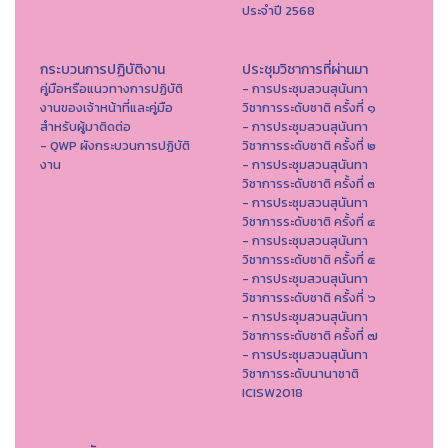
ประจำปี 2568
กระบวนการปฏิบัติงาน
ประชุมวิชาการที่ผ่านมา
คู่มือหรือแนวทางการปฏิบัติ
- การประชุมสวนสุนันทา
งานของเจ้าหน้าที่และคู่มือ
วิชาการระดับชาติ ครั้งที่ ๑
สำหรับผู้มาติดต่อ
- การประชุมสวนสุนันทา
- QWP ผังกระบวนการปฏิบัติ
วิชาการระดับชาติ ครั้งที่ ๒
งาน
- การประชุมสวนสุนันทา
วิชาการระดับชาติ ครั้งที่ ๓
- การประชุมสวนสุนันทา
วิชาการระดับชาติ ครั้งที่ ๔
- การประชุมสวนสุนันทา
วิชาการระดับชาติ ครั้งที่ ๕
- การประชุมสวนสุนันทา
วิชาการระดับชาติ ครั้งที่ ๖
- การประชุมสวนสุนันทา
วิชาการระดับชาติ ครั้งที่ ๗
- การประชุมสวนสุนันทา
วิชาการระดับนานาชาติ
ICISW2018