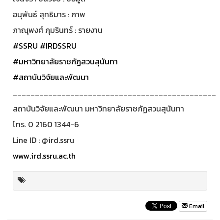
อนุพันธ์ สุทธิมาร : ภาพ
ภาณุพงศ์ ภุมรินทร์ : รายงาน
#SSRU
#IRDSSRU
#มหาวิทยาลัยราชภัฏสวนสุนันทา
#สถาบันวิจัยและพัฒนา
______________________________________________
สถาบันวิจัยและพัฒนา มหาวิทยาลัยราชภัฏสวนสุนันทา
โทร. 0 2160 1344-6
Line ID : @ird.ssru
www.ird.ssru.ac.th
Email