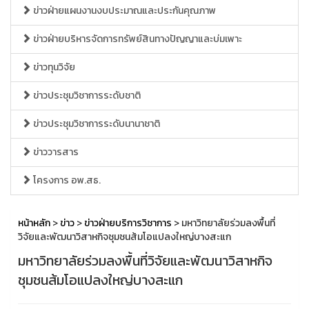
ข่าวฝ่ายแผนงานงบประมาณและประกันคุณภาพ
ข่าวฝ่ายบริหารจัดการทรัพย์สินทางปัญญาและบ่มเพาะ
ข่าวทุนวิจัย
ข่าวประชุมวิชาการระดับชาติ
ข่าวประชุมวิชาการระดับนานาชาติ
ข่าววารสาร
โครงการ อพ.สธ.
หน้าหลัก
>
ข่าว
>
ข่าวฝ่ายบริการวิชาการ
> มหาวิทยาลัยร่วมลงพื้นที่
วิจัยและพัฒนาวิสาหกิจชุมชนส้มโอแปลงใหญ่บางสะแก
มหาวิทยาลัยร่วมลงพื้นที่วิจัยและพัฒนาวิสาหกิจ
ชุมชนส้มโอแปลงใหญ่บางสะแก