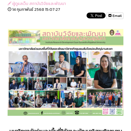
ผู้ดูแลเว็บ สถาบันวิจัยและพัฒนา
14 กุมภาพันธ์ 2568 15:07:27
Email