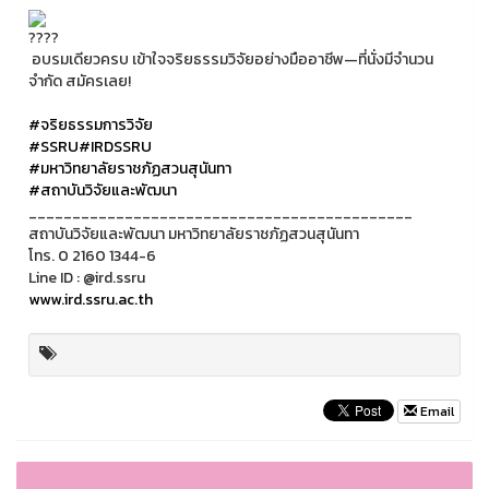
อบรมเดียวครบ เข้าใจจริยธรรมวิจัยอย่างมืออาชีพ—ที่นั่งมีจำนวน
จำกัด สมัครเลย!
#จริยธรรมการวิจัย
#SSRU
#IRDSSRU
#มหาวิทยาลัยราชภัฏสวนสุนันทา
#สถาบันวิจัยและพัฒนา
____________________________________________
สถาบันวิจัยและพัฒนา มหาวิทยาลัยราชภัฏสวนสุนันทา
โทร. 0 2160 1344-6
Line ID : @ird.ssru
www.ird.ssru.ac.th
Email