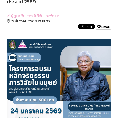
ประจำปี 2569
ผู้ดูแลเว็บ สถาบันวิจัยและพัฒนา
15 ธันวาคม 2568 19:13:07
Email