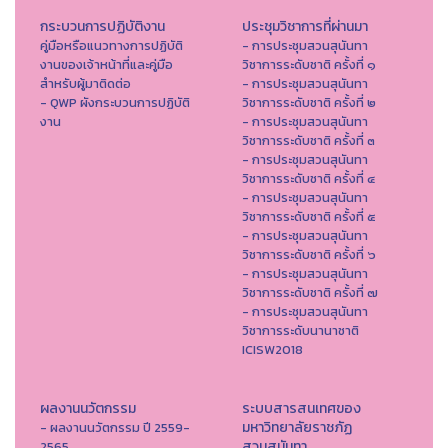
กระบวนการปฏิบัติงาน
ประชุมวิชาการที่ผ่านมา
คู่มือหรือแนวทางการปฏิบัติ
- การประชุมสวนสุนันทา
งานของเจ้าหน้าที่และคู่มือ
วิชาการระดับชาติ ครั้งที่ ๑
สำหรับผู้มาติดต่อ
- การประชุมสวนสุนันทา
- QWP ผังกระบวนการปฏิบัติ
วิชาการระดับชาติ ครั้งที่ ๒
งาน
- การประชุมสวนสุนันทา
วิชาการระดับชาติ ครั้งที่ ๓
- การประชุมสวนสุนันทา
วิชาการระดับชาติ ครั้งที่ ๔
- การประชุมสวนสุนันทา
วิชาการระดับชาติ ครั้งที่ ๕
- การประชุมสวนสุนันทา
วิชาการระดับชาติ ครั้งที่ ๖
- การประชุมสวนสุนันทา
วิชาการระดับชาติ ครั้งที่ ๗
- การประชุมสวนสุนันทา
วิชาการระดับนานาชาติ
ICISW2018
ผลงานนวัตกรรม
ระบบสารสนเทศของ
มหาวิทยาลัยราชภัฏ
- ผลงานนวัตกรรม ปี 2559-
สวนสุนันทา
2565