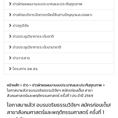
ข่าวฝ่ายแผนงานงบประมาณและประกันคุณภาพ
ข่าวฝ่ายบริหารจัดการทรัพย์สินทางปัญญาและบ่มเพาะ
ข่าวทุนวิจัย
ข่าวประชุมวิชาการระดับชาติ
ข่าวประชุมวิชาการระดับนานาชาติ
ข่าววารสาร
โครงการ อพ.สธ.
หน้าหลัก
>
ข่าว
>
ข่าวฝ่ายแผนงานงบประมาณและประกันคุณภาพ
>
โอกาสมาแล้ว! อบรมจริยธรรมวิจัยฯ สมัครก่อนเต็ม! สาขา
สังคมศาสตร์และพฤติกรรมศาสตร์ ครั้งที่ 1 ประจำปี 2569
โอกาสมาแล้ว! อบรมจริยธรรมวิจัยฯ สมัครก่อนเต็ม!
สาขาสังคมศาสตร์และพฤติกรรมศาสตร์ ครั้งที่ 1