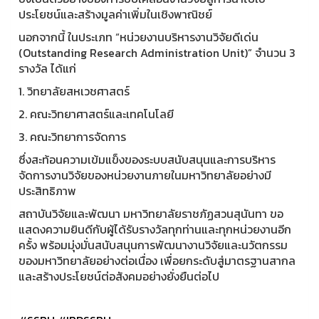
ประโยชน์และสร้างมูลค่าเพิ่มในเชิงพาณิชย์
นอกจากนี้ ในประเภท “หน่วยงานบริหารงานวิจัยดีเด่น
(Outstanding Research Administration Unit)” จำนวน 3
รางวัล ได้แก่
1. วิทยาลัยสหเวชศาสตร์
2. คณะวิทยาศาสตร์และเทคโนโลยี
3. คณะวิทยาการจัดการ
ซึ่งสะท้อนความเข้มแข็งของระบบสนับสนุนและการบริหาร
จัดการงานวิจัยของหน่วยงานภายในมหาวิทยาลัยอย่างมี
ประสิทธิภาพ
สถาบันวิจัยและพัฒนา มหาวิทยาลัยราชภัฏสวนสุนันทา ขอ
แสดงความยินดีกับผู้ได้รับรางวัลทุกท่านและทุกหน่วยงานอีก
ครั้ง พร้อมมุ่งมั่นสนับสนุนการพัฒนางานวิจัยและนวัตกรรม
ของมหาวิทยาลัยอย่างต่อเนื่อง เพื่อยกระดับสู่มาตรฐานสากล
และสร้างประโยชน์ต่อสังคมอย่างยั่งยืนต่อไป