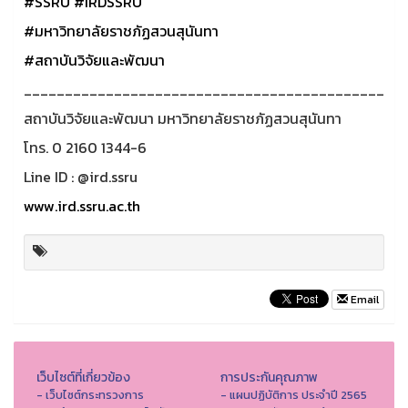
#SSRU
#IRDSSRU
#มหาวิทยาลัยราชภัฏสวนสุนันทา
#สถาบันวิจัยและพัฒนา
____________________________________________
สถาบันวิจัยและพัฒนา มหาวิทยาลัยราชภัฏสวนสุนันทา
โทร. 0 2160 1344-6
Line ID : @ird.ssru
www.ird.ssru.ac.th
Email
เว็บไซต์ที่เกี่ยวข้อง
การประกันคุณภาพ
- เว็บไซต์กระทรวงการ
- แผนปฏิบัติการ ประจำปี 2565