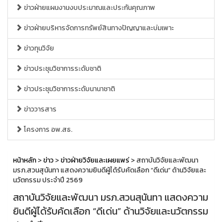
ข่าวฝ่ายแผนงานงบประมาณและประกันคุณภาพ
ข่าวฝ่ายบริหารจัดการทรัพย์สินทางปัญญาและบ่มเพาะ
ข่าวทุนวิจัย
ข่าวประชุมวิชาการระดับชาติ
ข่าวประชุมวิชาการระดับนานาชาติ
ข่าววารสาร
โครงการ อพ.สธ.
หน้าหลัก
>
ข่าว
>
ข่าวฝ่ายวิจัยและเผยแพร่
> สถาบันวิจัยและพัฒนา
มรภ.สวนสุนันทา แสดงความยินดีผู้ได้รับคัดเลือก “ดีเด่น” ด้านวิจัยและ
นวัตกรรม ประจำปี 2569
สถาบันวิจัยและพัฒนา มรภ.สวนสุนันทา แสดงความ
ยินดีผู้ได้รับคัดเลือก “ดีเด่น” ด้านวิจัยและนวัตกรรม