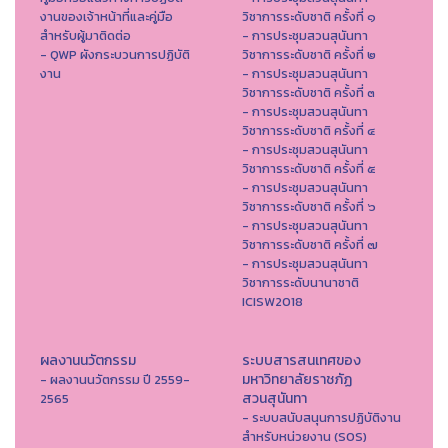
งานของเจ้าหน้าที่และคู่มือ
วิชาการระดับชาติ ครั้งที่ ๑
สำหรับผู้มาติดต่อ
- การประชุมสวนสุนันทา
- QWP ผังกระบวนการปฏิบัติ
วิชาการระดับชาติ ครั้งที่ ๒
งาน
- การประชุมสวนสุนันทา
วิชาการระดับชาติ ครั้งที่ ๓
- การประชุมสวนสุนันทา
วิชาการระดับชาติ ครั้งที่ ๔
- การประชุมสวนสุนันทา
วิชาการระดับชาติ ครั้งที่ ๕
- การประชุมสวนสุนันทา
วิชาการระดับชาติ ครั้งที่ ๖
- การประชุมสวนสุนันทา
วิชาการระดับชาติ ครั้งที่ ๗
- การประชุมสวนสุนันทา
วิชาการระดับนานาชาติ
ICISW2018
ผลงานนวัตกรรม
ระบบสารสนเทศของ
มหาวิทยาลัยราชภัฏ
- ผลงานนวัตกรรม ปี 2559-
สวนสุนันทา
2565
- ระบบสนับสนุนการปฏิบัติงาน
สำหรับหน่วยงาน (SOS)