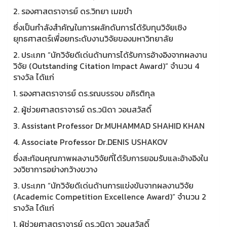
2. รองศาสตราจารย์ ดร.วิทยา เมฆขำ
ซึ่งเป็นกำลังสำคัญในการผลักดันการได้รับทุนวิจัยเชิง
ยุทธศาสตร์เพื่อยกระดับงานวิจัยของมหาวิทยาลัย
2. ประเภท “นักวิจัยดีเด่นด้านการได้รับการอ้างอิงจากผลงาน
วิจัย (Outstanding Citation Impact Award)” จำนวน 4
รางวัล ได้แก่
1. รองศาสตราจารย์ ดร.รณบรรจบ อภิรติกุล
2. ผู้ช่วยศาสตราจารย์ ดร.วนิดา วอนสวัสดิ์
3. Assistant Professor Dr.MUHAMMAD SHAHID KHAN
4. Associate Professor Dr.DENIS USHAKOV
ซึ่งสะท้อนคุณภาพผลงานวิจัยที่ได้รับการยอมรับและอ้างอิงใน
วงวิชาการอย่างกว้างขวาง
3. ประเภท “นักวิจัยดีเด่นด้านการแข่งขันจากผลงานวิจัย
(Academic Competition Excellence Award)” จำนวน 2
รางวัล ได้แก่
1. ผู้ช่วยศาสตราจารย์ ดร.วนิดา วอนสวัสดิ์