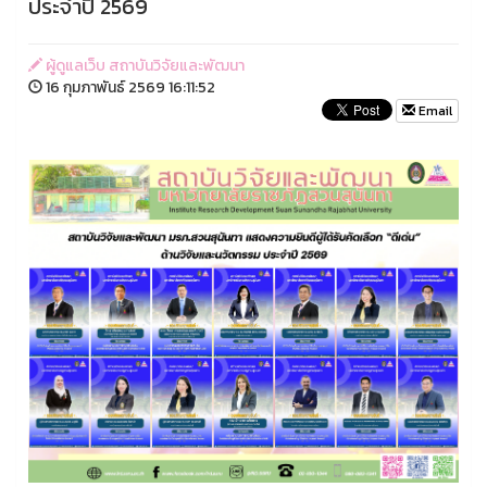
ประจำปี 2569
ผู้ดูแลเว็บ สถาบันวิจัยและพัฒนา
16 กุมภาพันธ์ 2569 16:11:52
Email